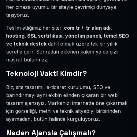
her cihaza uyumlu bir siteyle çevrimiçi dünyaya
taşıyoruz.
Teslim ettiğimiz her site;
.com.tr / .tr alan adı,
hosting, SSL sertifikası, yönetim paneli, temel SEO
ve teknik destek
dahil olmak üzere tek bir yıllık
ücretle gelir. Sonradan eklenen kalem ya da gizli
masraf bulunmaz.
Teknoloji Vakti Kimdir?
Biz; site tasarımı, e-ticaret kurulumu, SEO ve
barındırmayı aynı ekibin elinden çıkaran bir web
tasarım ajansıyız. Markanızı internette öne çıkarmak
için görselliği, metni ve teknik altyapıyı birbirinden
ayırmadan, bütün halinde kurguluyoruz.
Neden Ajansla Çalışmalı?