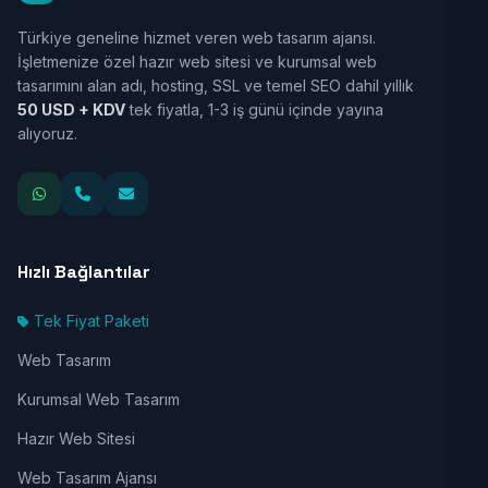
Türkiye geneline hizmet veren web tasarım ajansı.
İşletmenize özel hazır web sitesi ve kurumsal web
tasarımını alan adı, hosting, SSL ve temel SEO dahil yıllık
50 USD + KDV
tek fiyatla, 1-3 iş günü içinde yayına
alıyoruz.
Hızlı Bağlantılar
Tek Fiyat Paketi
Web Tasarım
Kurumsal Web Tasarım
Hazır Web Sitesi
Web Tasarım Ajansı