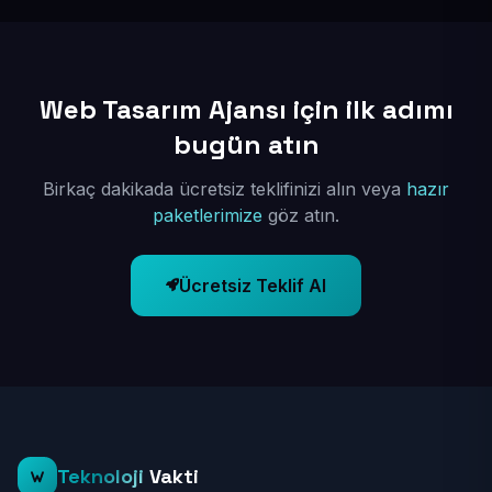
Web Tasarım Ajansı için ilk adımı
bugün atın
Birkaç dakikada ücretsiz teklifinizi alın veya
hazır
paketlerimize
göz atın.
Ücretsiz Teklif Al
Teknoloji
Vakti