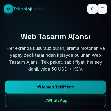
Teknoloji
Vakti
Web Tasarım Ajansı
Her ekranda kusursuz duran, arama motorları ve
yapay zekâ tarafından kolayca bulunan Web
Tasarım Ajansı. Tek paket, sabit fiyat: her şey
dahil, yılda 50 USD + KDV.
Hemen Teklif İste
WhatsApp