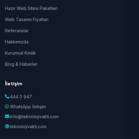
Hazır Web Sitesi Paketleri
Web Tasarım Fiyatları
Referanslar
Hakkımızda
Kurumsal Kimlik
Blog & Haberler
İletişim
444 0 947
WhatsApp İletişim
info@teknolojivakti.com
teknolojivakti.com