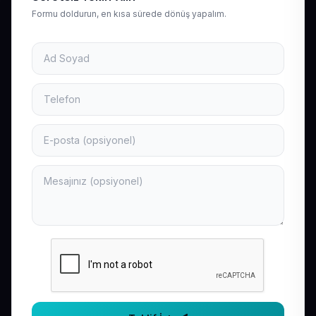
Formu doldurun, en kısa sürede dönüş yapalım.