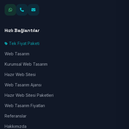
Hızlı Bağlantılar
Tek Fiyat Paketi
Web Tasarım
Kurumsal Web Tasarım
Hazır Web Sitesi
Web Tasarım Ajansı
Hazır Web Sitesi Paketleri
Web Tasarım Fiyatları
Referanslar
Hakkımızda