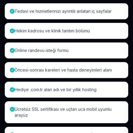
Tedavi ve hizmetlerinizi ayrıntılı anlatan iç sayfalar
Hekim kadrosu ve klinik tanıtım bölümü
Online randevu isteği formu
Öncesi-sonrası kareleri ve hasta deneyimleri alanı
Hediye .com.tr alan adı ve bir yıllık hosting
Ücretsiz SSL sertifikası ve uçtan uca mobil uyumlu
arayüz