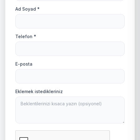
Ad Soyad *
Telefon *
E-posta
Eklemek istedikleriniz