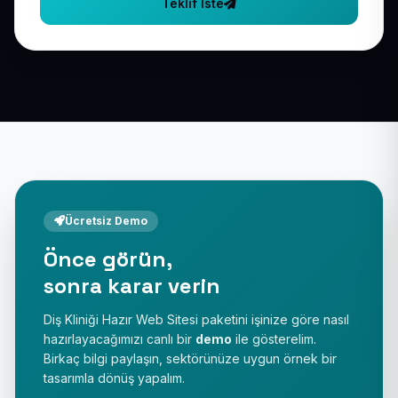
Teklif İste
Ücretsiz Demo
Önce görün,
sonra karar verin
Diş Kliniği Hazır Web Sitesi paketini işinize göre nasıl
hazırlayacağımızı canlı bir
demo
ile gösterelim.
Birkaç bilgi paylaşın, sektörünüze uygun örnek bir
tasarımla dönüş yapalım.