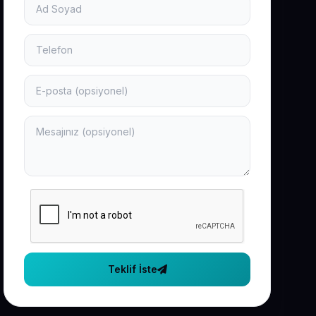
Teklif İste