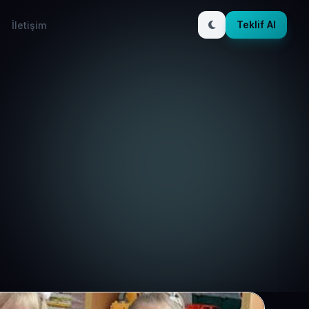
Teklif Al
İletişim