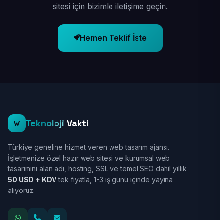
sitesi için bizimle iletişime geçin.
Hemen Teklif İste
Teknoloji
Vakti
Türkiye geneline hizmet veren web tasarım ajansı.
İşletmenize özel hazır web sitesi ve kurumsal web
tasarımını alan adı, hosting, SSL ve temel SEO dahil yıllık
50 USD + KDV
tek fiyatla, 1-3 iş günü içinde yayına
alıyoruz.