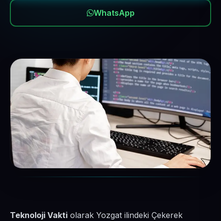
WhatsApp
Teknoloji Vakti
olarak Yozgat ilindeki Çekerek