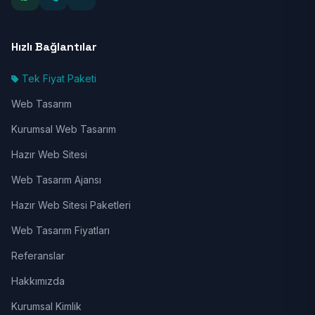
Hızlı Bağlantılar
Tek Fiyat Paketi
Web Tasarım
Kurumsal Web Tasarım
Hazır Web Sitesi
Web Tasarım Ajansı
Hazır Web Sitesi Paketleri
Web Tasarım Fiyatları
Referanslar
Hakkımızda
Kurumsal Kimlik