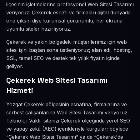
ilçesinin işletmelerine profesyonel Web Sitesi Tasarımı
veriyoruz. Çekerek esnafı ve firmaları dijital dünyada
öne çıksın diye kurumsal görünümlü, her ekrana
uyumlu siteler hazırlıyoruz.
Çekerek ve yakın bölgedeki müşterilerimiz için web
sitesi işini baştan sona üstleniyoruz; alan adı, hosting,
SSL, temel SEO ve destek tek yıllık fiyatın içinde
geliyor.
Çekerek Web Sitesi Tasarımı
Hizmeti
Yozgat Çekerek bölgesinin esnafına, firmalarına ve
serbest çalışanlarına Web Sitesi Tasarımı veriyoruz.
Teknoloji Vakti, sitenizi Çekerek ölçeğinde yerel SEO
ve yapay zekâ (AEO) içerikleriyle kurgular; böylece
“Çekerek Web Sitesi Tasarımı” ya da “Çekerek'de