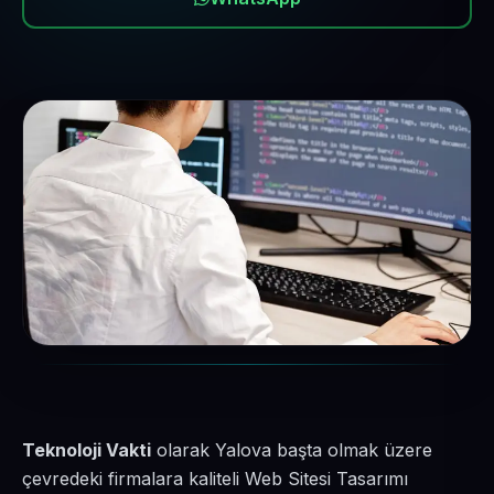
Teknoloji Vakti
olarak Yalova başta olmak üzere
çevredeki firmalara kaliteli Web Sitesi Tasarımı