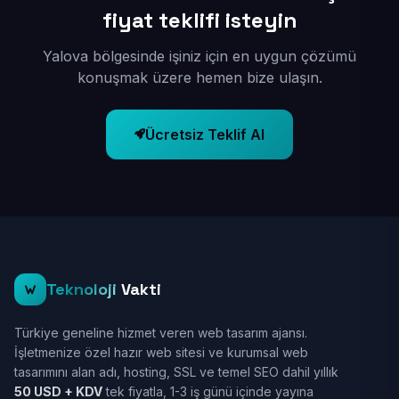
fiyat teklifi isteyin
Yalova bölgesinde işiniz için en uygun çözümü
konuşmak üzere hemen bize ulaşın.
Ücretsiz Teklif Al
Teknoloji
Vakti
Türkiye geneline hizmet veren web tasarım ajansı.
İşletmenize özel hazır web sitesi ve kurumsal web
tasarımını alan adı, hosting, SSL ve temel SEO dahil yıllık
50 USD + KDV
tek fiyatla, 1-3 iş günü içinde yayına