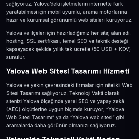
sağlıyoruz. Yalova’deki işletmelerin internette fark
yaratabilmesi için mobil uyumlu, arama motorlarına
hazır ve kurumsal görünümlü web siteleri kuruyoruz.
Yalova ve ilçeleri için hazırladığımız her site; alan adı,
hosting, SSL sertifikası, temel SEO ve teknik desteği
kapsayacak şekilde yıllık tek ücretle (50 USD + KDV)
sunulur.
Yalova Web Sitesi Tasarımı Hizmeti
Yalova ve yakın çevresindeki firmalar için nitelikli Web
Sitesi Tasarımı sağlıyoruz. Teknoloji Vakti olarak
sitenizi Yalova ölçeğinde yerel SEO ve yapay zekâ
(AEO) ölçütlerine uygun biçimde kuruyor; “Yalova
Web Sitesi Tasarımı” ya da “Yalova web sitesi” gibi
aramalarda daha görünür olmanızı sağlıyoruz.