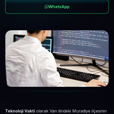
WhatsApp
Teknoloji Vakti
olarak Van ilindeki Muradiye ilçesinin