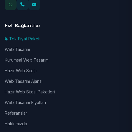
Hızlı Bağlantılar
Tek Fiyat Paketi
Web Tasarım
Kurumsal Web Tasarım
Hazır Web Sitesi
Web Tasarım Ajansı
Hazır Web Sitesi Paketleri
Web Tasarım Fiyatları
Referanslar
Hakkımızda