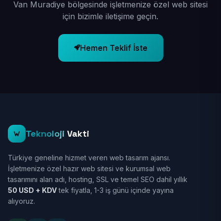
Van Muradiye bölgesinde işletmenize özel web sitesi
için bizimle iletişime geçin.
Hemen Teklif İste
Teknoloji
Vakti
Türkiye geneline hizmet veren web tasarım ajansı.
İşletmenize özel hazır web sitesi ve kurumsal web
tasarımını alan adı, hosting, SSL ve temel SEO dahil yıllık
50 USD + KDV
tek fiyatla, 1-3 iş günü içinde yayına
alıyoruz.