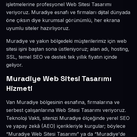
işletmelerine profesyonel Web Sitesi Tasarımı
veriyoruz. Muradiye esnafı ve firmaları dijital dünyada
öne çıksın diye kurumsal görünümlü, her ekrana
uyumlu siteler hazırlıyoruz.
Muradiye ve yakın bölgedeki müşterilerimiz için web
sitesi işini baştan sona üstleniyoruz; alan adı, hosting,
SSL, temel SEO ve destek tek yıllık fiyatın içinde
geliyor.
Muradiye Web Sitesi Tasarımı
Hizmeti
Van Muradiye bölgesinin esnafına, firmalarına ve
serbest çalışanlarına Web Sitesi Tasarımı veriyoruz.
Teknoloji Vakti, sitenizi Muradiye ölçeğinde yerel SEO
ve yapay zekâ (AEO) içerikleriyle kurgular; böylece
“Muradiye Web Sitesi Tasarımı” ya da “Muradiye'de