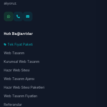
alıyoruz.
Hızlı Bağlantılar
Tek Fiyat Paketi
Web Tasarım
Kurumsal Web Tasarım
Hazır Web Sitesi
Web Tasarım Ajansı
Hazır Web Sitesi Paketleri
Web Tasarım Fiyatları
Referanslar