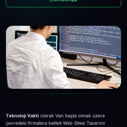
Teknoloji Vakti
olarak Van başta olmak üzere
çevredeki firmalara kaliteli Web Sitesi Tasarımı