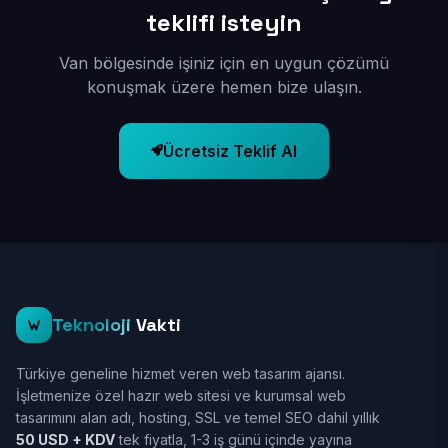
teklifi isteyin
Van bölgesinde işiniz için en uygun çözümü
konuşmak üzere hemen bize ulaşın.
Ücretsiz Teklif Al
Teknoloji
Vakti
Türkiye geneline hizmet veren web tasarım ajansı.
İşletmenize özel hazır web sitesi ve kurumsal web
tasarımını alan adı, hosting, SSL ve temel SEO dahil yıllık
50 USD + KDV
tek fiyatla, 1-3 iş günü içinde yayına