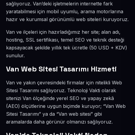
sağlıyoruz. Van’deki işletmelerin internette fark
yaratabilmesi için mobil uyumlu, arama motorlarına
hazır ve kurumsal görünümlü web siteleri kuruyoruz.
Van ve ilçeleri için hazırladığımız her site; alan adı,
hosting, SSL sertifikası, temel SEO ve teknik desteği
kapsayacak şekilde yıllık tek ücretle (50 USD + KDV)
sunulur.
Van Web Sitesi Tasarımı Hizmeti
Van ve yakın çevresindeki firmalar için nitelikli Web
Sitesi Tasarımı sağlıyoruz. Teknoloji Vakti olarak
sitenizi Van ölçeğinde yerel SEO ve yapay zekâ
(AEO) ölçütlerine uygun biçimde kuruyor; “Van Web
Sitesi Tasarımı” ya da “Van web sitesi” gibi
aramalarda daha görünür olmanızı sağlıyoruz.