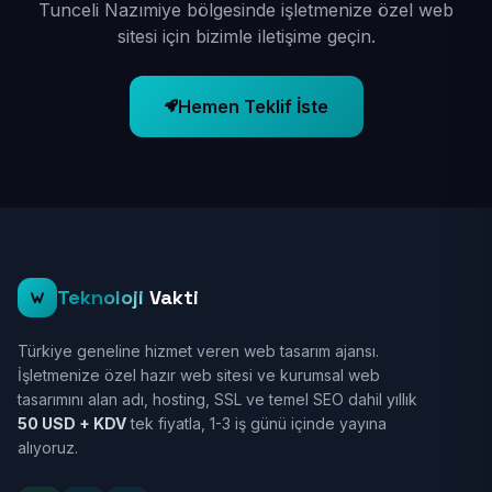
Tunceli Nazımiye bölgesinde işletmenize özel web
sitesi için bizimle iletişime geçin.
Hemen Teklif İste
Teknoloji
Vakti
Türkiye geneline hizmet veren web tasarım ajansı.
İşletmenize özel hazır web sitesi ve kurumsal web
tasarımını alan adı, hosting, SSL ve temel SEO dahil yıllık
50 USD + KDV
tek fiyatla, 1-3 iş günü içinde yayına
alıyoruz.