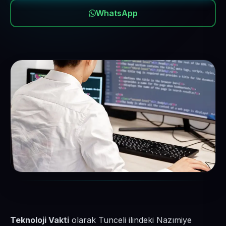
WhatsApp
Teknoloji Vakti
olarak Tunceli ilindeki Nazımiye