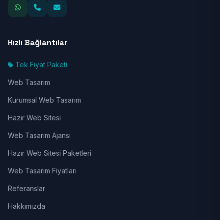
Hızlı Bağlantılar
Tek Fiyat Paketi
Web Tasarım
Kurumsal Web Tasarım
Hazır Web Sitesi
Web Tasarım Ajansı
Hazır Web Sitesi Paketleri
Web Tasarım Fiyatları
Referanslar
Hakkımızda