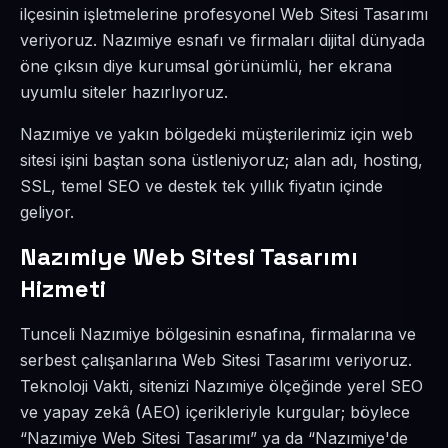
ilçesinin işletmelerine profesyonel Web Sitesi Tasarımı
veriyoruz. Nazımiye esnafı ve firmaları dijital dünyada
öne çıksın diye kurumsal görünümlü, her ekrana
uyumlu siteler hazırlıyoruz.
Nazımiye ve yakın bölgedeki müşterilerimiz için web
sitesi işini baştan sona üstleniyoruz; alan adı, hosting,
SSL, temel SEO ve destek tek yıllık fiyatın içinde
geliyor.
Nazımiye Web Sitesi Tasarımı
Hizmeti
Tunceli Nazımiye bölgesinin esnafına, firmalarına ve
serbest çalışanlarına Web Sitesi Tasarımı veriyoruz.
Teknoloji Vakti, sitenizi Nazımiye ölçeğinde yerel SEO
ve yapay zekâ (AEO) içerikleriyle kurgular; böylece
“Nazımiye Web Sitesi Tasarımı” ya da “Nazımiye'de