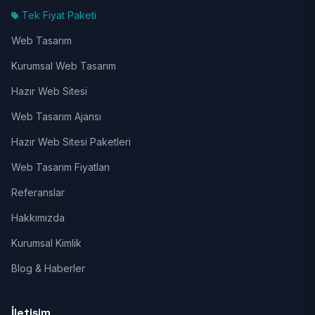
Tek Fiyat Paketi
Web Tasarım
Kurumsal Web Tasarım
Hazır Web Sitesi
Web Tasarım Ajansı
Hazır Web Sitesi Paketleri
Web Tasarım Fiyatları
Referanslar
Hakkımızda
Kurumsal Kimlik
Blog & Haberler
İletişim