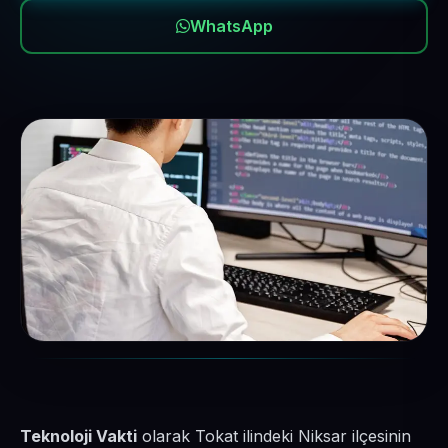
WhatsApp
Teknoloji Vakti
olarak Tokat ilindeki Niksar ilçesinin