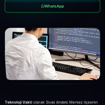
WhatsApp
Teknoloji Vakti
olarak Sivas ilindeki Merkez ilçesinin