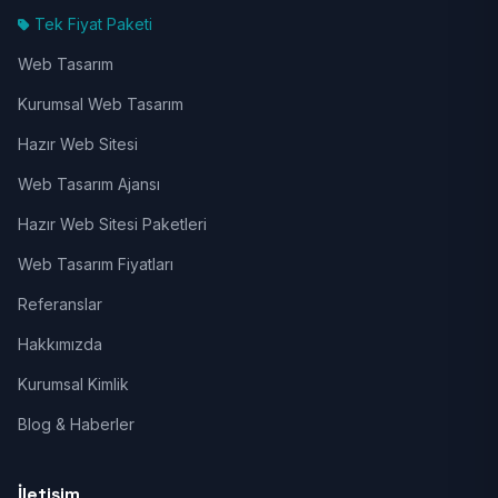
Tek Fiyat Paketi
Web Tasarım
Kurumsal Web Tasarım
Hazır Web Sitesi
Web Tasarım Ajansı
Hazır Web Sitesi Paketleri
Web Tasarım Fiyatları
Referanslar
Hakkımızda
Kurumsal Kimlik
Blog & Haberler
İletişim