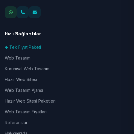
Hızlı Bağlantılar
Tek Fiyat Paketi
Web Tasarım
Kurumsal Web Tasarım
Hazır Web Sitesi
Web Tasarım Ajansı
Hazır Web Sitesi Paketleri
Web Tasarım Fiyatları
Referanslar
Hakkımızda