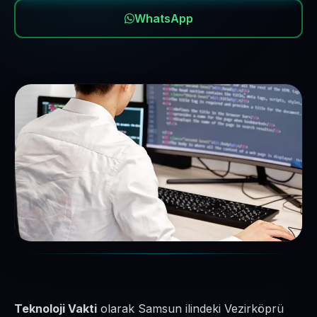
WhatsApp
Teknoloji Vakti
olarak Samsun ilindeki Vezirköprü