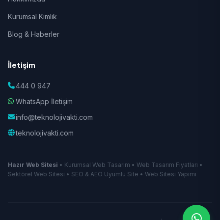
Kurumsal Kimlik
Blog & Haberler
İletişim
444 0 947
WhatsApp İletişim
info@teknolojivakti.com
teknolojivakti.com
Hazır Web Sitesi
• Kurumsal Web Tasarım • Web Tasarım Fiyatları •
Sektörel Web Sitesi • SEO & AEO Uyumlu Site • Web Sitesi Yapımı