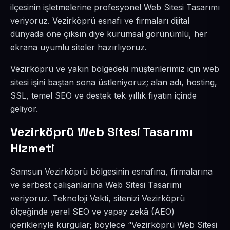
ilçesinin işletmelerine profesyonel Web Sitesi Tasarımı
veriyoruz. Vezirköprü esnafı ve firmaları dijital
dünyada öne çıksın diye kurumsal görünümlü, her
ekrana uyumlu siteler hazırlıyoruz.
Vezirköprü ve yakın bölgedeki müşterilerimiz için web
sitesi işini baştan sona üstleniyoruz; alan adı, hosting,
SSL, temel SEO ve destek tek yıllık fiyatın içinde
geliyor.
Vezirköprü Web Sitesi Tasarımı
Hizmeti
Samsun Vezirköprü bölgesinin esnafına, firmalarına
ve serbest çalışanlarına Web Sitesi Tasarımı
veriyoruz. Teknoloji Vakti, sitenizi Vezirköprü
ölçeğinde yerel SEO ve yapay zekâ (AEO)
içerikleriyle kurgular; böylece “Vezirköprü Web Sitesi