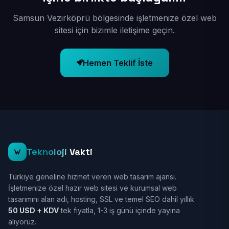
Samsun Vezirköprü bölgesinde işletmenize özel web
sitesi için bizimle iletişime geçin.
Hemen Teklif İste
Teknoloji
Vakti
Türkiye geneline hizmet veren web tasarım ajansı.
İşletmenize özel hazır web sitesi ve kurumsal web
tasarımını alan adı, hosting, SSL ve temel SEO dahil yıllık
50 USD + KDV
tek fiyatla, 1-3 iş günü içinde yayına
alıyoruz.