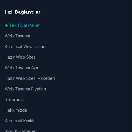
Hızlı Bağlantılar
Tek Fiyat Paketi
Web Tasarım
Kurumsal Web Tasarım
Hazır Web Sitesi
Web Tasarım Ajansı
Hazır Web Sitesi Paketleri
Web Tasarım Fiyatları
Referanslar
Hakkımızda
Kurumsal Kimlik
Blog & Haberler