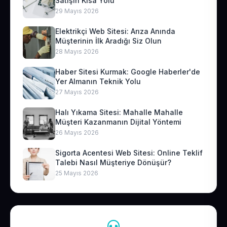
Satışın Kısa Yolu
29 Mayıs 2026
Elektrikçi Web Sitesi: Arıza Anında
Müşterinin İlk Aradığı Siz Olun
28 Mayıs 2026
Haber Sitesi Kurmak: Google Haberler'de
Yer Almanın Teknik Yolu
27 Mayıs 2026
Halı Yıkama Sitesi: Mahalle Mahalle
Müşteri Kazanmanın Dijital Yöntemi
26 Mayıs 2026
Sigorta Acentesi Web Sitesi: Online Teklif
Talebi Nasıl Müşteriye Dönüşür?
25 Mayıs 2026