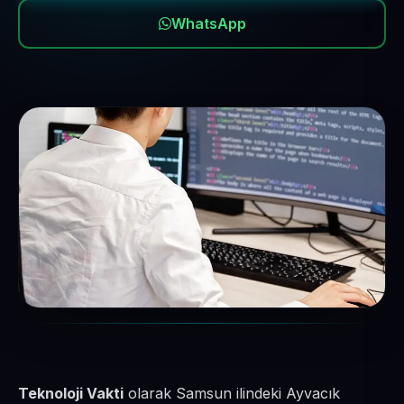
WhatsApp
Teknoloji Vakti
olarak Samsun ilindeki Ayvacık