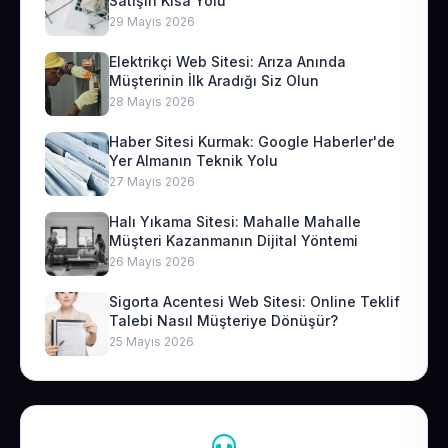
Satışın Kısa Yolu
29 Mayıs 2026
Elektrikçi Web Sitesi: Arıza Anında
Müşterinin İlk Aradığı Siz Olun
28 Mayıs 2026
Haber Sitesi Kurmak: Google Haberler'de
Yer Almanın Teknik Yolu
27 Mayıs 2026
Halı Yıkama Sitesi: Mahalle Mahalle
Müşteri Kazanmanın Dijital Yöntemi
26 Mayıs 2026
Sigorta Acentesi Web Sitesi: Online Teklif
Talebi Nasıl Müşteriye Dönüşür?
25 Mayıs 2026