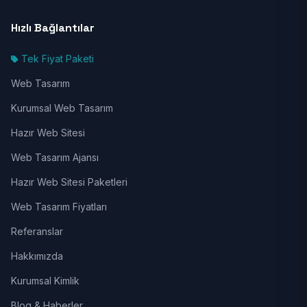
Hızlı Bağlantılar
Tek Fiyat Paketi
Web Tasarım
Kurumsal Web Tasarım
Hazır Web Sitesi
Web Tasarım Ajansı
Hazır Web Sitesi Paketleri
Web Tasarım Fiyatları
Referanslar
Hakkımızda
Kurumsal Kimlik
Blog & Haberler