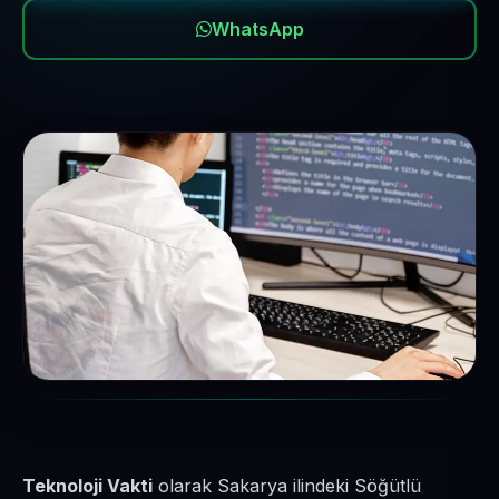
WhatsApp
Teknoloji Vakti
olarak Sakarya ilindeki Söğütlü