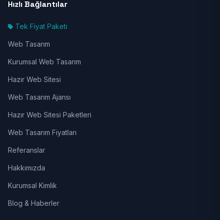
Hızlı Bağlantılar
Tek Fiyat Paketi
Web Tasarım
Kurumsal Web Tasarım
Hazır Web Sitesi
Web Tasarım Ajansı
Hazır Web Sitesi Paketleri
Web Tasarım Fiyatları
Referanslar
Hakkımızda
Kurumsal Kimlik
Blog & Haberler