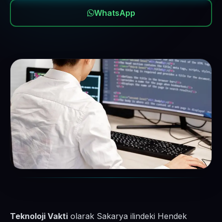
WhatsApp
Teknoloji Vakti
olarak Sakarya ilindeki Hendek