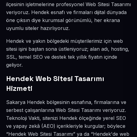
ilçesinin işletmelerine profesyonel Web Sitesi Tasarımı
veriyoruz. Hendek esnafı ve firmaları dijital dünyada
öne çıksın diye kurumsal görünümlü, her ekrana
uyumlu siteler hazırlıyoruz.
Hendek ve yakın bölgedeki müşterilerimiz için web
sitesi işini baştan sona üstleniyoruz; alan adı, hosting,
SSL, temel SEO ve destek tek yıllık fiyatın içinde
geliyor.
Hendek Web Sitesi Tasarımı
Hizmeti
Sakarya Hendek bölgesinin esnafına, firmalarına ve
serbest çalışanlarına Web Sitesi Tasarımı veriyoruz.
Teknoloji Vakti, sitenizi Hendek ölçeğinde yerel SEO
ve yapay zekâ (AEO) içerikleriyle kurgular; böylece
“Hendek Web Sitesi Tasarımı” ya da “Hendek'de web