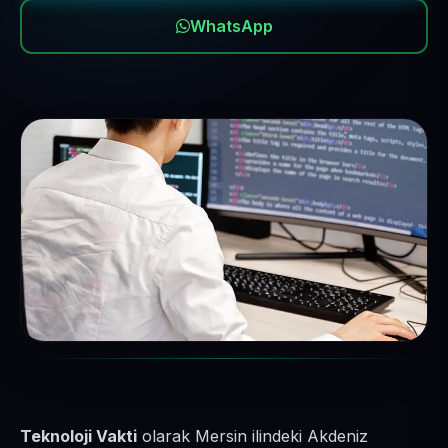
WhatsApp
Teknoloji Vakti
olarak Mersin ilindeki Akdeniz