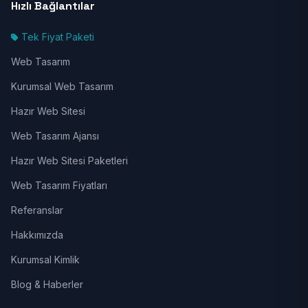
Hızlı Bağlantılar
Tek Fiyat Paketi
Web Tasarım
Kurumsal Web Tasarım
Hazır Web Sitesi
Web Tasarım Ajansı
Hazır Web Sitesi Paketleri
Web Tasarım Fiyatları
Referanslar
Hakkımızda
Kurumsal Kimlik
Blog & Haberler