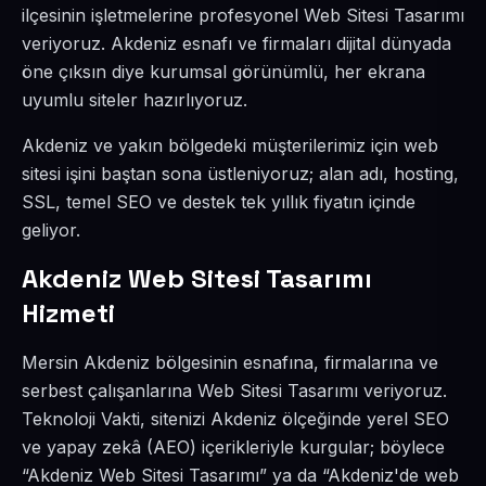
ilçesinin işletmelerine profesyonel Web Sitesi Tasarımı
veriyoruz. Akdeniz esnafı ve firmaları dijital dünyada
öne çıksın diye kurumsal görünümlü, her ekrana
uyumlu siteler hazırlıyoruz.
Akdeniz ve yakın bölgedeki müşterilerimiz için web
sitesi işini baştan sona üstleniyoruz; alan adı, hosting,
SSL, temel SEO ve destek tek yıllık fiyatın içinde
geliyor.
Akdeniz Web Sitesi Tasarımı
Hizmeti
Mersin Akdeniz bölgesinin esnafına, firmalarına ve
serbest çalışanlarına Web Sitesi Tasarımı veriyoruz.
Teknoloji Vakti, sitenizi Akdeniz ölçeğinde yerel SEO
ve yapay zekâ (AEO) içerikleriyle kurgular; böylece
“Akdeniz Web Sitesi Tasarımı” ya da “Akdeniz'de web