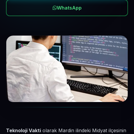
WhatsApp
Teknoloji Vakti
olarak Mardin ilindeki Midyat ilçesinin