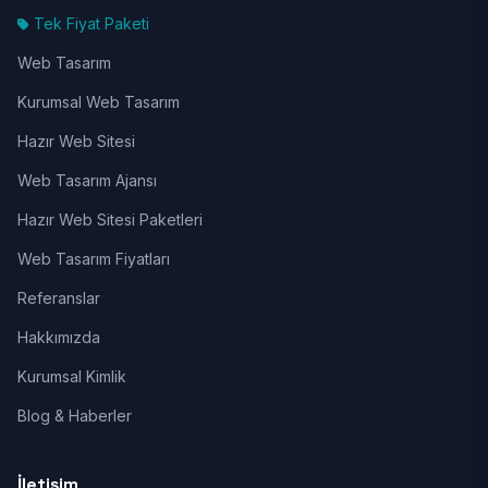
Tek Fiyat Paketi
Web Tasarım
Kurumsal Web Tasarım
Hazır Web Sitesi
Web Tasarım Ajansı
Hazır Web Sitesi Paketleri
Web Tasarım Fiyatları
Referanslar
Hakkımızda
Kurumsal Kimlik
Blog & Haberler
İletişim