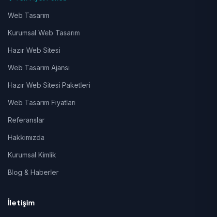
Web Tasarım
Kurumsal Web Tasarım
Hazır Web Sitesi
Web Tasarım Ajansı
Hazır Web Sitesi Paketleri
Web Tasarım Fiyatları
Referanslar
Hakkımızda
Kurumsal Kimlik
Blog & Haberler
İletişim