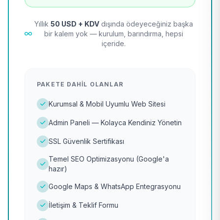
Yıllık
50 USD + KDV
dışında ödeyeceğiniz başka
bir kalem yok — kurulum, barındırma, hepsi
içeride.
PAKETE DAHIL OLANLAR
Kurumsal & Mobil Uyumlu Web Sitesi
Admin Paneli — Kolayca Kendiniz Yönetin
SSL Güvenlik Sertifikası
Temel SEO Optimizasyonu (Google'a
hazır)
Google Maps & WhatsApp Entegrasyonu
İletişim & Teklif Formu