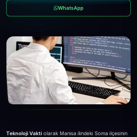
WhatsApp
Teknoloji Vakti
olarak Manisa ilindeki Soma ilçesinin