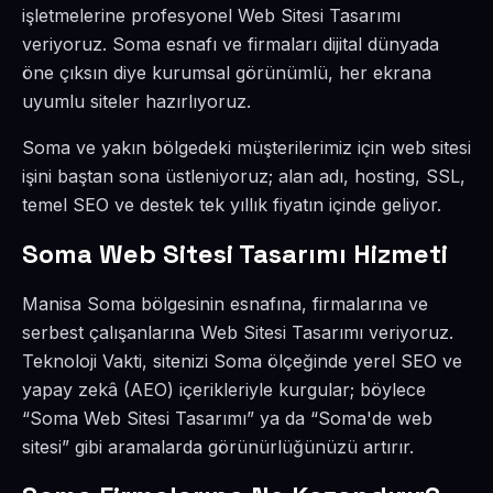
işletmelerine profesyonel Web Sitesi Tasarımı
veriyoruz. Soma esnafı ve firmaları dijital dünyada
öne çıksın diye kurumsal görünümlü, her ekrana
uyumlu siteler hazırlıyoruz.
Soma ve yakın bölgedeki müşterilerimiz için web sitesi
işini baştan sona üstleniyoruz; alan adı, hosting, SSL,
temel SEO ve destek tek yıllık fiyatın içinde geliyor.
Soma Web Sitesi Tasarımı Hizmeti
Manisa Soma bölgesinin esnafına, firmalarına ve
serbest çalışanlarına Web Sitesi Tasarımı veriyoruz.
Teknoloji Vakti, sitenizi Soma ölçeğinde yerel SEO ve
yapay zekâ (AEO) içerikleriyle kurgular; böylece
“Soma Web Sitesi Tasarımı” ya da “Soma'de web
sitesi” gibi aramalarda görünürlüğünüzü artırır.