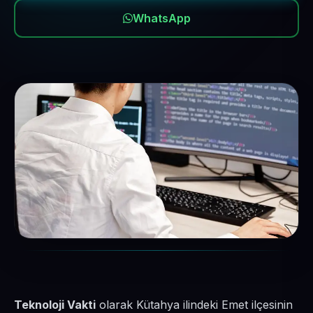
WhatsApp
Teknoloji Vakti
olarak Kütahya ilindeki Emet ilçesinin