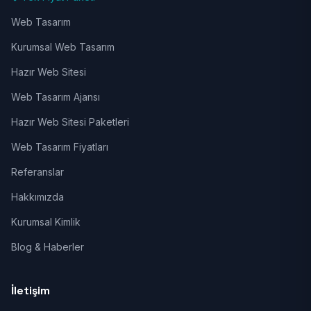
Web Tasarım
Kurumsal Web Tasarım
Hazır Web Sitesi
Web Tasarım Ajansı
Hazır Web Sitesi Paketleri
Web Tasarım Fiyatları
Referanslar
Hakkımızda
Kurumsal Kimlik
Blog & Haberler
İletişim