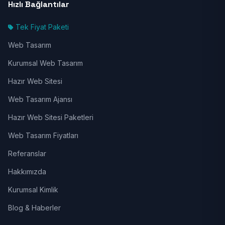
Hızlı Bağlantılar
Tek Fiyat Paketi
Web Tasarım
Kurumsal Web Tasarım
Hazır Web Sitesi
Web Tasarım Ajansı
Hazır Web Sitesi Paketleri
Web Tasarım Fiyatları
Referanslar
Hakkımızda
Kurumsal Kimlik
Blog & Haberler