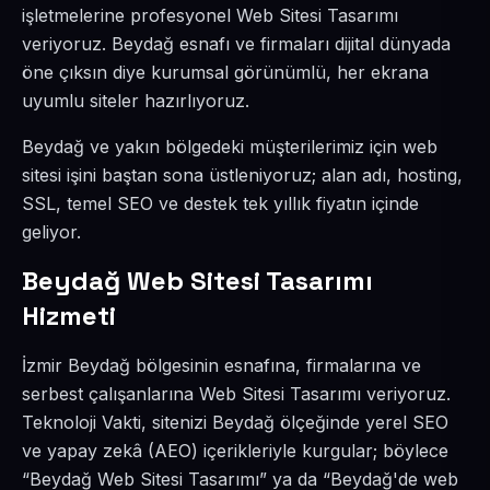
işletmelerine profesyonel Web Sitesi Tasarımı
veriyoruz. Beydağ esnafı ve firmaları dijital dünyada
öne çıksın diye kurumsal görünümlü, her ekrana
uyumlu siteler hazırlıyoruz.
Beydağ ve yakın bölgedeki müşterilerimiz için web
sitesi işini baştan sona üstleniyoruz; alan adı, hosting,
SSL, temel SEO ve destek tek yıllık fiyatın içinde
geliyor.
Beydağ Web Sitesi Tasarımı
Hizmeti
İzmir Beydağ bölgesinin esnafına, firmalarına ve
serbest çalışanlarına Web Sitesi Tasarımı veriyoruz.
Teknoloji Vakti, sitenizi Beydağ ölçeğinde yerel SEO
ve yapay zekâ (AEO) içerikleriyle kurgular; böylece
“Beydağ Web Sitesi Tasarımı” ya da “Beydağ'de web