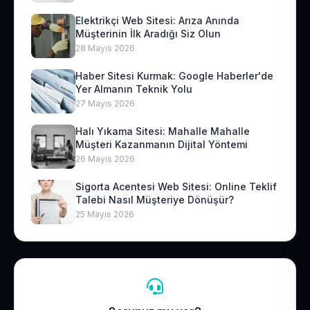
Elektrikçi Web Sitesi: Arıza Anında
Müşterinin İlk Aradığı Siz Olun
28 Mayıs 2026
Haber Sitesi Kurmak: Google Haberler'de
Yer Almanın Teknik Yolu
27 Mayıs 2026
Halı Yıkama Sitesi: Mahalle Mahalle
Müşteri Kazanmanın Dijital Yöntemi
26 Mayıs 2026
Sigorta Acentesi Web Sitesi: Online Teklif
Talebi Nasıl Müşteriye Dönüşür?
25 Mayıs 2026