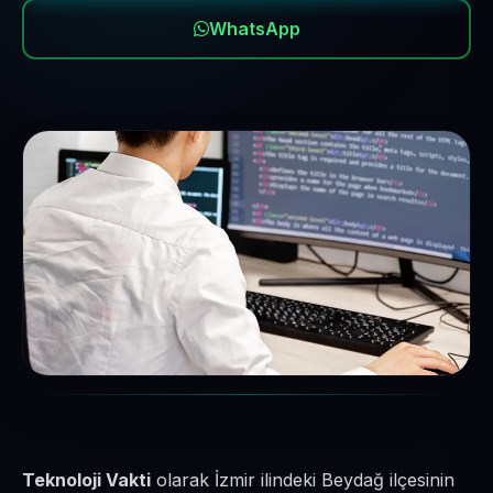
WhatsApp
Teknoloji Vakti
olarak İzmir ilindeki Beydağ ilçesinin