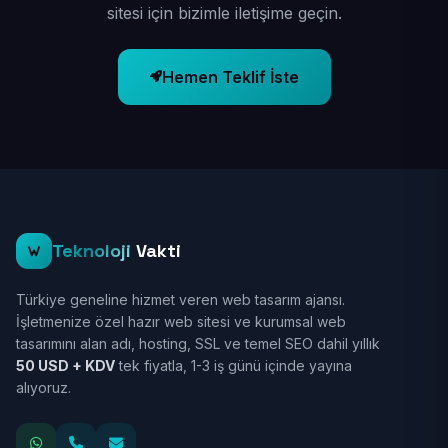
sitesi için bizimle iletişime geçin.
Hemen Teklif İste
Teknoloji
Vakti
Türkiye geneline hizmet veren web tasarım ajansı.
İşletmenize özel hazır web sitesi ve kurumsal web
tasarımını alan adı, hosting, SSL ve temel SEO dahil yıllık
50 USD + KDV
tek fiyatla, 1-3 iş günü içinde yayına
alıyoruz.