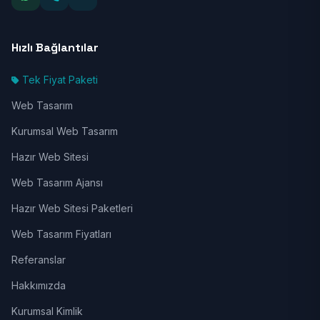
Hızlı Bağlantılar
Tek Fiyat Paketi
Web Tasarım
Kurumsal Web Tasarım
Hazır Web Sitesi
Web Tasarım Ajansı
Hazır Web Sitesi Paketleri
Web Tasarım Fiyatları
Referanslar
Hakkımızda
Kurumsal Kimlik