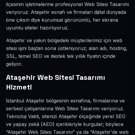
ilçesinin işletmelerine profesyonel Web Sitesi Tasarımı
veriyoruz. Ataşehir esnafı ve firmaları dijital dünyada
öne çıksın diye kurumsal görünümlü, her ekrana
uyumlu siteler hazırlıyoruz.
Ataşehir ve yakın bölgedeki müşterilerimiz için web
sitesi işini baştan sona üstleniyoruz; alan adı, hosting,
SSL, temel SEO ve destek tek yıllık fiyatın içinde
geliyor.
Ataşehir Web Sitesi Tasarımı
Hizmeti
İstanbul Ataşehir bölgesinin esnafına, firmalarına ve
serbest çalışanlarına Web Sitesi Tasarımı veriyoruz.
Teknoloji Vakti, sitenizi Ataşehir ölçeğinde yerel SEO
ve yapay zekâ (AEO) içerikleriyle kurgular; böylece
“Ataşehir Web Sitesi Tasarımı” ya da “Ataşehir'de web