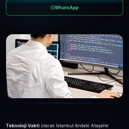
WhatsApp
Teknoloji Vakti
olarak İstanbul ilindeki Ataşehir