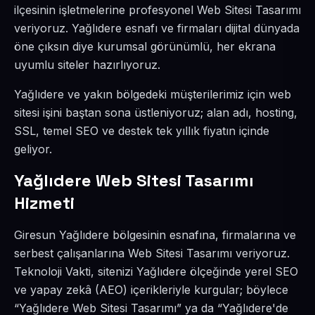
ilçesinin işletmelerine profesyonel Web Sitesi Tasarımı
veriyoruz. Yağlıdere esnafı ve firmaları dijital dünyada
öne çıksın diye kurumsal görünümlü, her ekrana
uyumlu siteler hazırlıyoruz.
Yağlıdere ve yakın bölgedeki müşterilerimiz için web
sitesi işini baştan sona üstleniyoruz; alan adı, hosting,
SSL, temel SEO ve destek tek yıllık fiyatın içinde
geliyor.
Yağlıdere Web Sitesi Tasarımı
Hizmeti
Giresun Yağlıdere bölgesinin esnafına, firmalarına ve
serbest çalışanlarına Web Sitesi Tasarımı veriyoruz.
Teknoloji Vakti, sitenizi Yağlıdere ölçeğinde yerel SEO
ve yapay zekâ (AEO) içerikleriyle kurgular; böylece
“Yağlıdere Web Sitesi Tasarımı” ya da “Yağlıdere'de