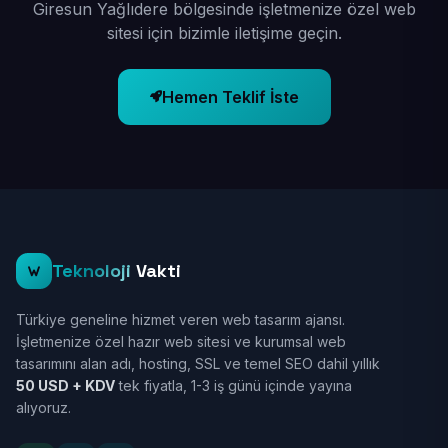
Giresun Yağlıdere bölgesinde işletmenize özel web
sitesi için bizimle iletişime geçin.
Hemen Teklif İste
Teknoloji
Vakti
Türkiye geneline hizmet veren web tasarım ajansı.
İşletmenize özel hazır web sitesi ve kurumsal web
tasarımını alan adı, hosting, SSL ve temel SEO dahil yıllık
50 USD + KDV
tek fiyatla, 1-3 iş günü içinde yayına
alıyoruz.