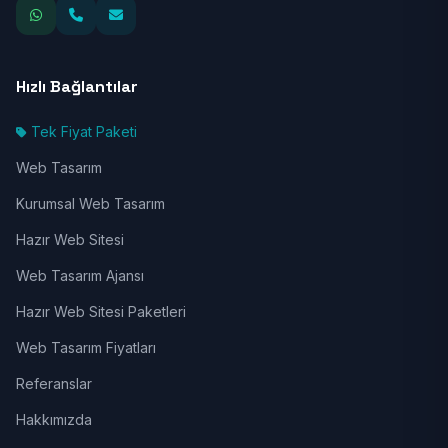
Hızlı Bağlantılar
Tek Fiyat Paketi
Web Tasarım
Kurumsal Web Tasarım
Hazır Web Sitesi
Web Tasarım Ajansı
Hazır Web Sitesi Paketleri
Web Tasarım Fiyatları
Referanslar
Hakkımızda