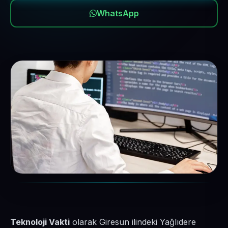
WhatsApp
Teknoloji Vakti
olarak Giresun ilindeki Yağlıdere