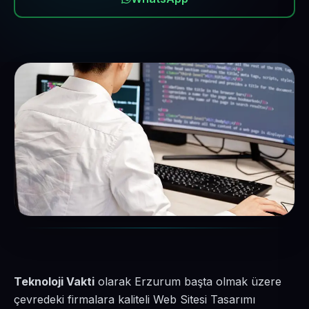
Teknoloji Vakti
olarak Erzurum başta olmak üzere
çevredeki firmalara kaliteli Web Sitesi Tasarımı