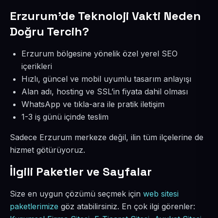
Erzurum’de Teknoloji Vakti Neden
Doğru Tercih?
Erzurum bölgesine yönelik özel yerel SEO
içerikleri
Hızlı, güncel ve mobil uyumlu tasarım anlayışı
Alan adı, hosting ve SSL’in fiyata dahil olması
WhatsApp ve tıkla-ara ile pratik iletişim
1-3 iş günü içinde teslim
Sadece Erzurum merkeze değil, ilin tüm ilçelerine de
hizmet götürüyoruz.
İlgili Paketler ve Sayfalar
Size en uygun çözümü seçmek için
web sitesi
paketlerimize
göz atabilirsiniz. En çok ilgi görenler: