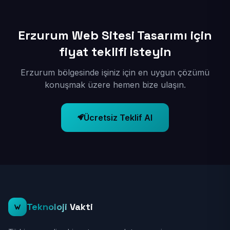
Erzurum Web Sitesi Tasarımı için
fiyat teklifi isteyin
Erzurum bölgesinde işiniz için en uygun çözümü
konuşmak üzere hemen bize ulaşın.
Ücretsiz Teklif Al
Teknoloji
Vakti