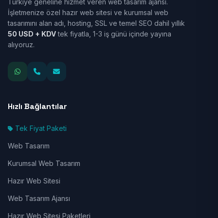
Türkiye geneline hizmet veren web tasarım ajansı.
İşletmenize özel hazır web sitesi ve kurumsal web
tasarımını alan adı, hosting, SSL ve temel SEO dahil yıllık
50 USD + KDV
tek fiyatla, 1-3 iş günü içinde yayına
alıyoruz.
Hızlı Bağlantılar
Tek Fiyat Paketi
Web Tasarım
Kurumsal Web Tasarım
Hazır Web Sitesi
Web Tasarım Ajansı
Hazır Web Sitesi Paketleri