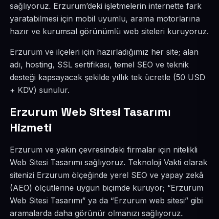
sağlıyoruz. Erzurum’deki işletmelerin internette fark
yaratabilmesi için mobil uyumlu, arama motorlarına
hazır ve kurumsal görünümlü web siteleri kuruyoruz.
Erzurum ve ilçeleri için hazırladığımız her site; alan
adı, hosting, SSL sertifikası, temel SEO ve teknik
desteği kapsayacak şekilde yıllık tek ücretle (50 USD
+ KDV) sunulur.
Erzurum Web Sitesi Tasarımı
Hizmeti
Erzurum ve yakın çevresindeki firmalar için nitelikli
Web Sitesi Tasarımı sağlıyoruz. Teknoloji Vakti olarak
sitenizi Erzurum ölçeğinde yerel SEO ve yapay zekâ
(AEO) ölçütlerine uygun biçimde kuruyor; “Erzurum
Web Sitesi Tasarımı” ya da “Erzurum web sitesi” gibi
aramalarda daha görünür olmanızı sağlıyoruz.