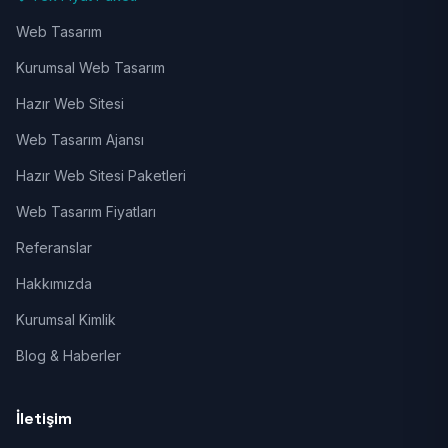
Web Tasarım
Kurumsal Web Tasarım
Hazır Web Sitesi
Web Tasarım Ajansı
Hazır Web Sitesi Paketleri
Web Tasarım Fiyatları
Referanslar
Hakkımızda
Kurumsal Kimlik
Blog & Haberler
İletişim