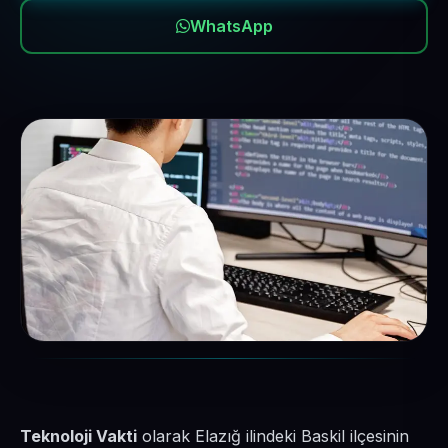
WhatsApp
Teknoloji Vakti
olarak Elazığ ilindeki Baskil ilçesinin