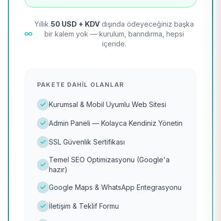
Yıllık
50 USD + KDV
dışında ödeyeceğiniz başka
bir kalem yok — kurulum, barındırma, hepsi
içeride.
PAKETE DAHIL OLANLAR
Kurumsal & Mobil Uyumlu Web Sitesi
Admin Paneli — Kolayca Kendiniz Yönetin
SSL Güvenlik Sertifikası
Temel SEO Optimizasyonu (Google'a
hazır)
Google Maps & WhatsApp Entegrasyonu
İletişim & Teklif Formu