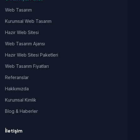
Web Tasarım
Kurumsal Web Tasarım
Hazır Web Sitesi
Web Tasarım Ajansı
Hazır Web Sitesi Paketleri
Web Tasarım Fiyatları
Referanslar
Hakkımızda
Kurumsal Kimlik
Blog & Haberler
İletişim