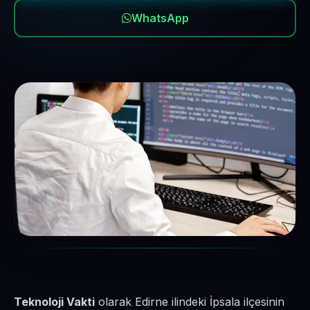
WhatsApp
Teknoloji Vakti
olarak Edirne ilindeki İpsala ilçesinin