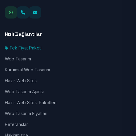
Hızlı Bağlantılar
Tek Fiyat Paketi
Web Tasarım
Kurumsal Web Tasarım
Hazır Web Sitesi
Web Tasarım Ajansı
Hazır Web Sitesi Paketleri
Web Tasarım Fiyatları
Referanslar
Hakkımızda