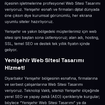
ilçesinin işletmelerine profesyonel Web Sitesi Tasarımı
veriyoruz. Yenişehir esnafı ve firmaları dijital dünyada
öne çıksın diye kurumsal görünümlü, her ekrana
uyumlu siteler hazırlıyoruz.
Yenişehir ve yakın bölgedeki müşterilerimiz için web
sitesi işini baştan sona üstleniyoruz; alan adı, hosting,
SSL, temel SEO ve destek tek yıllık fiyatın içinde
geliyor.
Yenişehir Web Sitesi Tasarımı
Hizmeti
Diyarbakır Yenişehir bölgesinin esnafına, firmalarına
ve serbest çalışanlarına Web Sitesi Tasarımı
veriyoruz. Teknoloji Vakti, sitenizi Yenişehir ölçeğinde
yerel SEO ve yapay zekâ (AEO) içerikleriyle kurgular;
böylece “Yenişehir Web Sitesi Tasarımı” ya da