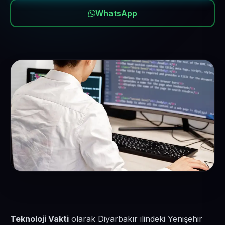
WhatsApp
Teknoloji Vakti
olarak Diyarbakır ilindeki Yenişehir