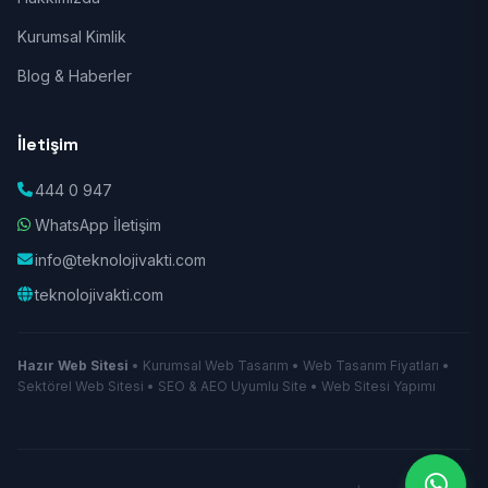
Kurumsal Kimlik
Blog & Haberler
İletişim
444 0 947
WhatsApp İletişim
info@teknolojivakti.com
teknolojivakti.com
Hazır Web Sitesi
• Kurumsal Web Tasarım • Web Tasarım Fiyatları •
Sektörel Web Sitesi • SEO & AEO Uyumlu Site • Web Sitesi Yapımı