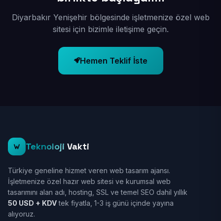
Diyarbakır Yenişehir bölgesinde işletmenize özel web
sitesi için bizimle iletişime geçin.
Hemen Teklif İste
Teknoloji
Vakti
Türkiye geneline hizmet veren web tasarım ajansı.
İşletmenize özel hazır web sitesi ve kurumsal web
tasarımını alan adı, hosting, SSL ve temel SEO dahil yıllık
50 USD + KDV
tek fiyatla, 1-3 iş günü içinde yayına
alıyoruz.