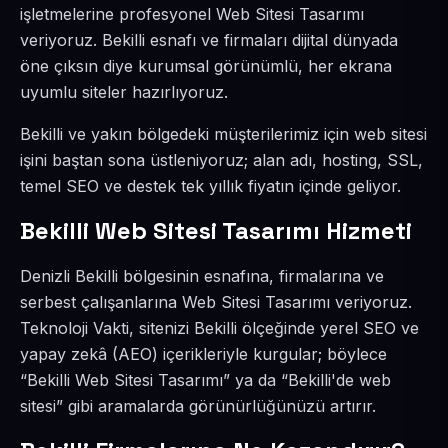
işletmelerine profesyonel Web Sitesi Tasarımı
veriyoruz. Bekilli esnafı ve firmaları dijital dünyada
öne çıksın diye kurumsal görünümlü, her ekrana
uyumlu siteler hazırlıyoruz.
Bekilli ve yakın bölgedeki müşterilerimiz için web sitesi
işini baştan sona üstleniyoruz; alan adı, hosting, SSL,
temel SEO ve destek tek yıllık fiyatın içinde geliyor.
Bekilli Web Sitesi Tasarımı Hizmeti
Denizli Bekilli bölgesinin esnafına, firmalarına ve
serbest çalışanlarına Web Sitesi Tasarımı veriyoruz.
Teknoloji Vakti, sitenizi Bekilli ölçeğinde yerel SEO ve
yapay zekâ (AEO) içerikleriyle kurgular; böylece
“Bekilli Web Sitesi Tasarımı” ya da “Bekilli'de web
sitesi” gibi aramalarda görünürlüğünüzü artırır.