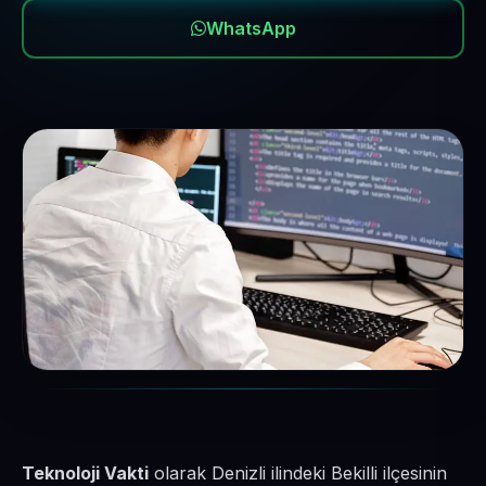
WhatsApp
Teknoloji Vakti
olarak Denizli ilindeki Bekilli ilçesinin