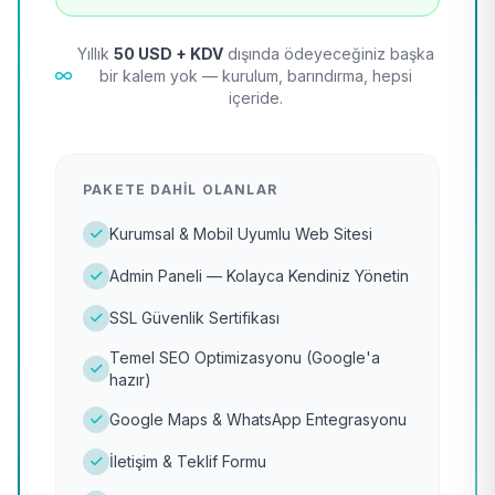
Yıllık
50 USD + KDV
dışında ödeyeceğiniz başka
bir kalem yok — kurulum, barındırma, hepsi
içeride.
PAKETE DAHIL OLANLAR
Kurumsal & Mobil Uyumlu Web Sitesi
Admin Paneli — Kolayca Kendiniz Yönetin
SSL Güvenlik Sertifikası
Temel SEO Optimizasyonu (Google'a
hazır)
Google Maps & WhatsApp Entegrasyonu
İletişim & Teklif Formu