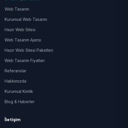
Web Tasarım
Kurumsal Web Tasarım
Hazır Web Sitesi
Web Tasarım Ajansı
Hazır Web Sitesi Paketleri
Web Tasarım Fiyatları
Referanslar
Hakkımızda
Kurumsal Kimlik
Blog & Haberler
İletişim