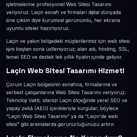
işletmelerine profesyonel Web Sitesi Tasarımı
veriyoruz. Laçin esnafı ve firmaları dijital dünyada
öne çıksın diye kurumsal görünümlü, her ekrana
uyumlu siteler hazırlıyoruz.
Laçin ve yakın bölgedeki müşterilerimiz için web sitesi
işini baştan sona üstleniyoruz; alan adı, hosting, SSL,
temel SEO ve destek tek yıllık fiyatın içinde geliyor.
Laçin Web Sitesi Tasarımı Hizmeti
Çorum Laçin bölgesinin esnafına, firmalarına ve
serbest çalışanlarına Web Sitesi Tasarımı veriyoruz.
Teknoloji Vakti, sitenizi Laçin ölçeğinde yerel SEO ve
yapay zekâ (AEO) içerikleriyle kurgular; böylece
“Laçin Web Sitesi Tasarımı” ya da “Laçin'de web
sitesi” gibi aramalarda görünürlüğünüzü artırır.