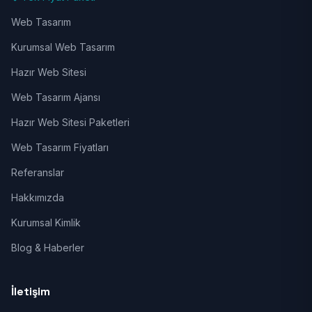
Web Tasarım
Kurumsal Web Tasarım
Hazır Web Sitesi
Web Tasarım Ajansı
Hazır Web Sitesi Paketleri
Web Tasarım Fiyatları
Referanslar
Hakkımızda
Kurumsal Kimlik
Blog & Haberler
İletişim