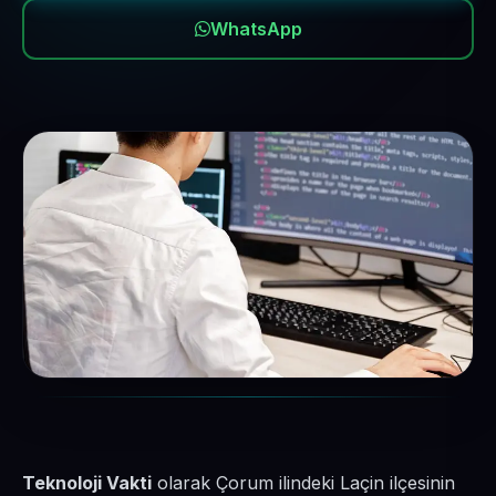
WhatsApp
Teknoloji Vakti
olarak Çorum ilindeki Laçin ilçesinin