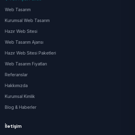
Web Tasarım
Kurumsal Web Tasarım
Hazır Web Sitesi
Web Tasarım Ajansı
Hazır Web Sitesi Paketleri
Web Tasarım Fiyatları
Referanslar
Hakkımızda
Kurumsal Kimlik
Blog & Haberler
İletişim