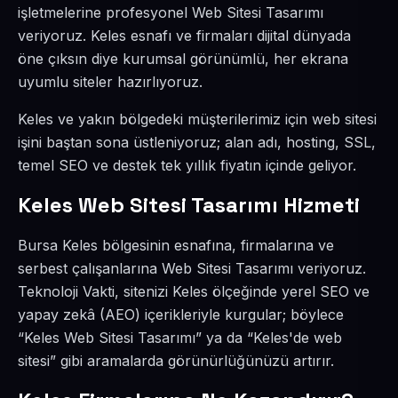
işletmelerine profesyonel Web Sitesi Tasarımı
veriyoruz. Keles esnafı ve firmaları dijital dünyada
öne çıksın diye kurumsal görünümlü, her ekrana
uyumlu siteler hazırlıyoruz.
Keles ve yakın bölgedeki müşterilerimiz için web sitesi
işini baştan sona üstleniyoruz; alan adı, hosting, SSL,
temel SEO ve destek tek yıllık fiyatın içinde geliyor.
Keles Web Sitesi Tasarımı Hizmeti
Bursa Keles bölgesinin esnafına, firmalarına ve
serbest çalışanlarına Web Sitesi Tasarımı veriyoruz.
Teknoloji Vakti, sitenizi Keles ölçeğinde yerel SEO ve
yapay zekâ (AEO) içerikleriyle kurgular; böylece
“Keles Web Sitesi Tasarımı” ya da “Keles'de web
sitesi” gibi aramalarda görünürlüğünüzü artırır.