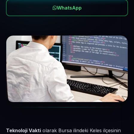
WhatsApp
Teknoloji Vakti
olarak Bursa ilindeki Keles ilçesinin