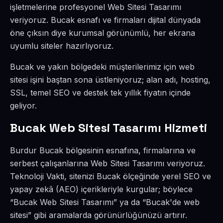
işletmelerine profesyonel Web Sitesi Tasarımı
veriyoruz. Bucak esnafı ve firmaları dijital dünyada
öne çıksın diye kurumsal görünümlü, her ekrana
uyumlu siteler hazırlıyoruz.
Bucak ve yakın bölgedeki müşterilerimiz için web
sitesi işini baştan sona üstleniyoruz; alan adı, hosting,
SSL, temel SEO ve destek tek yıllık fiyatın içinde
geliyor.
Bucak Web Sitesi Tasarımı Hizmeti
Burdur Bucak bölgesinin esnafına, firmalarına ve
serbest çalışanlarına Web Sitesi Tasarımı veriyoruz.
Teknoloji Vakti, sitenizi Bucak ölçeğinde yerel SEO ve
yapay zekâ (AEO) içerikleriyle kurgular; böylece
“Bucak Web Sitesi Tasarımı” ya da “Bucak'de web
sitesi” gibi aramalarda görünürlüğünüzü artırır.