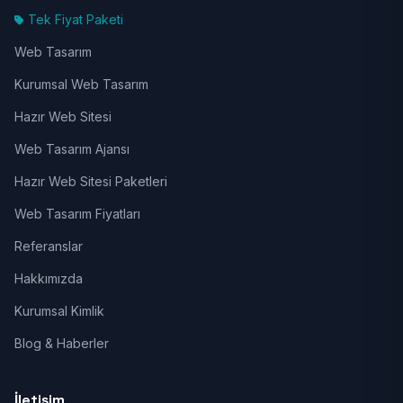
Tek Fiyat Paketi
Web Tasarım
Kurumsal Web Tasarım
Hazır Web Sitesi
Web Tasarım Ajansı
Hazır Web Sitesi Paketleri
Web Tasarım Fiyatları
Referanslar
Hakkımızda
Kurumsal Kimlik
Blog & Haberler
İletişim