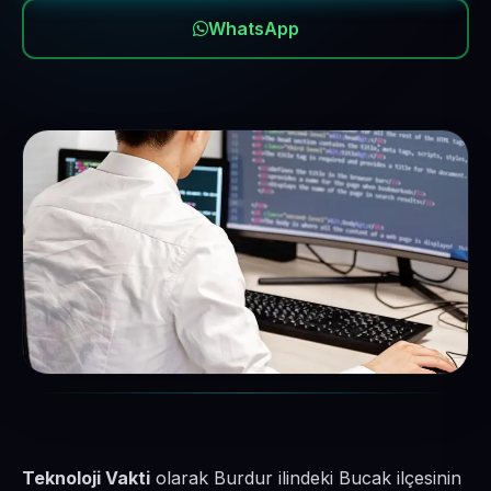
WhatsApp
Teknoloji Vakti
olarak Burdur ilindeki Bucak ilçesinin