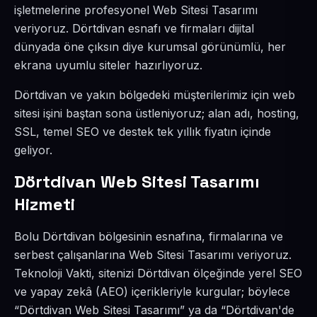
işletmelerine profesyonel Web Sitesi Tasarımı
veriyoruz. Dörtdivan esnafı ve firmaları dijital
dünyada öne çıksın diye kurumsal görünümlü, her
ekrana uyumlu siteler hazırlıyoruz.
Dörtdivan ve yakın bölgedeki müşterilerimiz için web
sitesi işini baştan sona üstleniyoruz; alan adı, hosting,
SSL, temel SEO ve destek tek yıllık fiyatın içinde
geliyor.
Dörtdivan Web Sitesi Tasarımı
Hizmeti
Bolu Dörtdivan bölgesinin esnafına, firmalarına ve
serbest çalışanlarına Web Sitesi Tasarımı veriyoruz.
Teknoloji Vakti, sitenizi Dörtdivan ölçeğinde yerel SEO
ve yapay zekâ (AEO) içerikleriyle kurgular; böylece
“Dörtdivan Web Sitesi Tasarımı” ya da “Dörtdivan'de