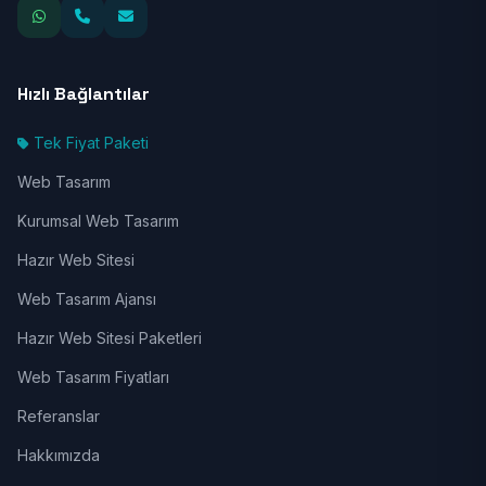
Hızlı Bağlantılar
Tek Fiyat Paketi
Web Tasarım
Kurumsal Web Tasarım
Hazır Web Sitesi
Web Tasarım Ajansı
Hazır Web Sitesi Paketleri
Web Tasarım Fiyatları
Referanslar
Hakkımızda