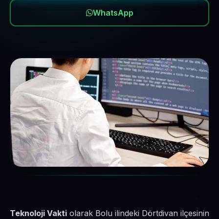
WhatsApp
Teknoloji Vakti
olarak Bolu ilindeki Dörtdivan ilçesinin