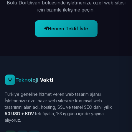
Bolu Dörtdivan bölgesinde işletmenize özel web sitesi
için bizimle iletişime geçin.
Hemen Teklif İste
Teknoloji
Vakti
Türkiye geneline hizmet veren web tasarım ajansı.
İşletmenize özel hazır web sitesi ve kurumsal web
tasarımını alan adı, hosting, SSL ve temel SEO dahil yıllık
50 USD + KDV
tek fiyatla, 1-3 iş günü içinde yayına
alıyoruz.