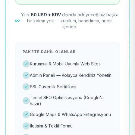
Yıllık
50 USD + KDV
dışında ödeyeceğiniz başka
bir kalem yok — kurulum, barındırma, hepsi
içeride.
PAKETE DAHIL OLANLAR
Kurumsal & Mobil Uyumlu Web Sitesi
Admin Paneli — Kolayca Kendiniz Yönetin
SSL Güvenlik Sertifikası
Temel SEO Optimizasyonu (Google'a
hazır)
Google Maps & WhatsApp Entegrasyonu
İletişim & Teklif Formu