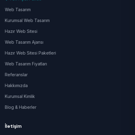
Web Tasarım
Kurumsal Web Tasarım
Hazır Web Sitesi
Web Tasarım Ajansı
Hazır Web Sitesi Paketleri
Web Tasarım Fiyatları
Referanslar
Hakkımızda
Kurumsal Kimlik
Blog & Haberler
İletişim