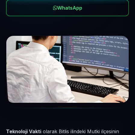
WhatsApp
Teknoloji Vakti
olarak Bitlis ilindeki Mutki ilçesinin