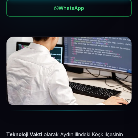
WhatsApp
Teknoloji Vakti
olarak Aydın ilindeki Köşk ilçesinin