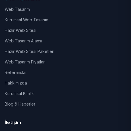
Web Tasarım
Kurumsal Web Tasarım
Hazır Web Sitesi
Web Tasarım Ajansı
Hazır Web Sitesi Paketleri
Web Tasarım Fiyatları
Referanslar
Hakkımızda
Kurumsal Kimlik
Blog & Haberler
İletişim