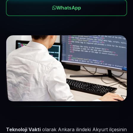
WhatsApp
Teknoloji Vakti
olarak Ankara ilindeki Akyurt ilçesinin