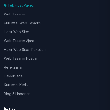
Tek Fiyat Paketi
Web Tasarım
Kurumsal Web Tasarım
Hazır Web Sitesi
Web Tasarım Ajansı
Hazır Web Sitesi Paketleri
Web Tasarım Fiyatları
Referanslar
Hakkımızda
Kurumsal Kimlik
Blog & Haberler
İletişim