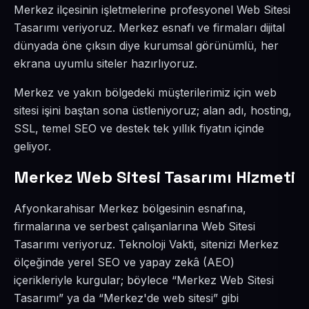
Merkez ilçesinin işletmelerine profesyonel Web Sitesi
Tasarımı veriyoruz. Merkez esnafı ve firmaları dijital
dünyada öne çıksın diye kurumsal görünümlü, her
ekrana uyumlu siteler hazırlıyoruz.
Merkez ve yakın bölgedeki müşterilerimiz için web
sitesi işini baştan sona üstleniyoruz; alan adı, hosting,
SSL, temel SEO ve destek tek yıllık fiyatın içinde
geliyor.
Merkez Web Sitesi Tasarımı Hizmeti
Afyonkarahisar Merkez bölgesinin esnafına,
firmalarına ve serbest çalışanlarına Web Sitesi
Tasarımı veriyoruz. Teknoloji Vakti, sitenizi Merkez
ölçeğinde yerel SEO ve yapay zekâ (AEO)
içerikleriyle kurgular; böylece “Merkez Web Sitesi
Tasarımı” ya da “Merkez'de web sitesi” gibi