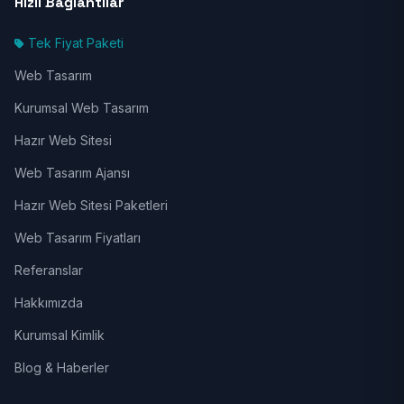
Hızlı Bağlantılar
Tek Fiyat Paketi
Web Tasarım
Kurumsal Web Tasarım
Hazır Web Sitesi
Web Tasarım Ajansı
Hazır Web Sitesi Paketleri
Web Tasarım Fiyatları
Referanslar
Hakkımızda
Kurumsal Kimlik
Blog & Haberler