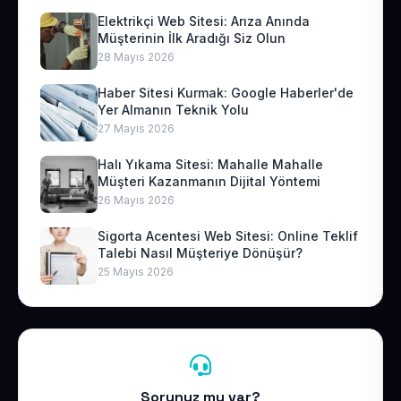
Elektrikçi Web Sitesi: Arıza Anında
Müşterinin İlk Aradığı Siz Olun
28 Mayıs 2026
Haber Sitesi Kurmak: Google Haberler'de
Yer Almanın Teknik Yolu
27 Mayıs 2026
Halı Yıkama Sitesi: Mahalle Mahalle
Müşteri Kazanmanın Dijital Yöntemi
26 Mayıs 2026
Sigorta Acentesi Web Sitesi: Online Teklif
Talebi Nasıl Müşteriye Dönüşür?
25 Mayıs 2026
Sorunuz mu var?