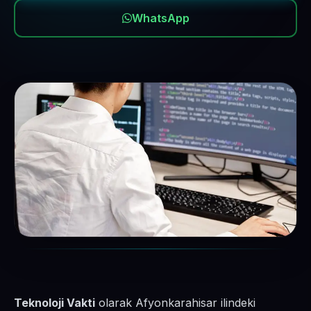
WhatsApp
Teknoloji Vakti
olarak Afyonkarahisar ilindeki