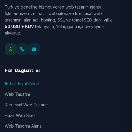
Türkiye geneline hizmet veren web tasarım ajansı.
İşletmenize özel hazır web sitesi ve kurumsal web
tasarımını alan adı, hosting, SSL ve temel SEO dahil yıllık
50 USD + KDV
tek fiyatla, 1-3 iş günü içinde yayına
alıyoruz.
Hızlı Bağlantılar
Tek Fiyat Paketi
Web Tasarım
Kurumsal Web Tasarım
Hazır Web Sitesi
Web Tasarım Ajansı