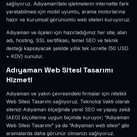
sağlıyoruz. Adıyaman’deki işletmelerin internette fark
yaratabilmesi için mobil uyumlu, arama motorlarına
hazır ve kurumsal görünümlü web siteleri kuruyoruz.
Adıyaman ve ilçeleri için hazırladığımız her site; alan
adı, hosting, SSL sertifikası, temel SEO ve teknik
desteği kapsayacak şekilde yıllık tek ücretle (50 USD
+ KDV) sunulur.
Adıyaman Web Sitesi Tasarımı
Hizmeti
Adıyaman ve yakın çevresindeki firmalar için nitelikli
Web Sitesi Tasarımı sağlıyoruz. Teknoloji Vakti olarak
sitenizi Adıyaman ölçeğinde yerel SEO ve yapay zekâ
(AEO) ölçütlerine uygun biçimde kuruyor; “Adıyaman
Web Sitesi Tasarımı” ya da “Adıyaman web sitesi” gibi
aramalarda daha görünür olmanızı sağlıyoruz.