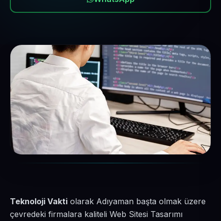
Teknoloji Vakti
olarak Adıyaman başta olmak üzere
çevredeki firmalara kaliteli Web Sitesi Tasarımı