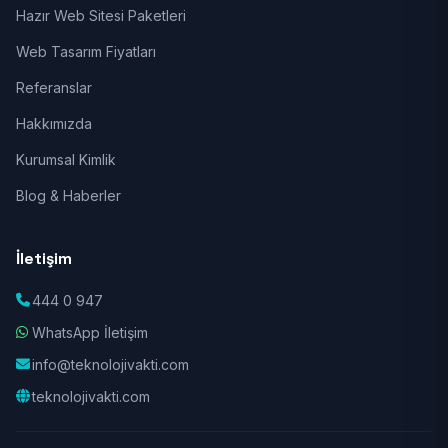
Hazır Web Sitesi Paketleri
Web Tasarım Fiyatları
Referanslar
Hakkımızda
Kurumsal Kimlik
Blog & Haberler
İletişim
444 0 947
WhatsApp İletişim
info@teknolojivakti.com
teknolojivakti.com