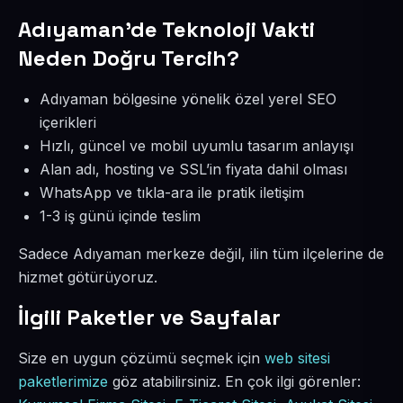
Adıyaman’de Teknoloji Vakti
Neden Doğru Tercih?
Adıyaman bölgesine yönelik özel yerel SEO
içerikleri
Hızlı, güncel ve mobil uyumlu tasarım anlayışı
Alan adı, hosting ve SSL’in fiyata dahil olması
WhatsApp ve tıkla-ara ile pratik iletişim
1-3 iş günü içinde teslim
Sadece Adıyaman merkeze değil, ilin tüm ilçelerine de
hizmet götürüyoruz.
İlgili Paketler ve Sayfalar
Size en uygun çözümü seçmek için
web sitesi
paketlerimize
göz atabilirsiniz. En çok ilgi görenler: