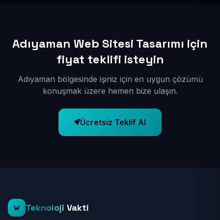
Adıyaman Web Sitesi Tasarımı için
fiyat teklifi isteyin
Adıyaman bölgesinde işiniz için en uygun çözümü
konuşmak üzere hemen bize ulaşın.
Ücretsiz Teklif Al
Teknoloji
Vakti