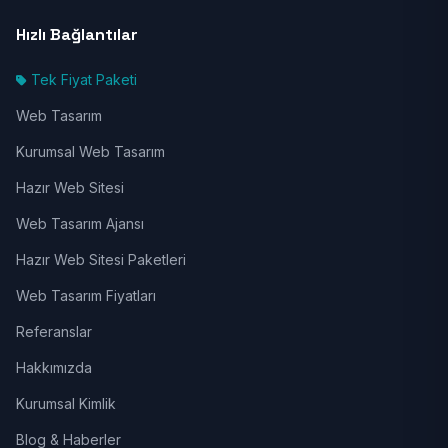
Hızlı Bağlantılar
Tek Fiyat Paketi
Web Tasarım
Kurumsal Web Tasarım
Hazır Web Sitesi
Web Tasarım Ajansı
Hazır Web Sitesi Paketleri
Web Tasarım Fiyatları
Referanslar
Hakkımızda
Kurumsal Kimlik
Blog & Haberler