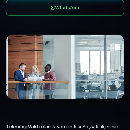
WhatsApp
Teknoloji Vakti
olarak Van ilindeki Başkale ilçesinin