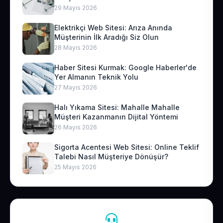
29 Mayıs 2026
Elektrikçi Web Sitesi: Arıza Anında
Müşterinin İlk Aradığı Siz Olun
28 Mayıs 2026
Haber Sitesi Kurmak: Google Haberler'de
Yer Almanın Teknik Yolu
27 Mayıs 2026
Halı Yıkama Sitesi: Mahalle Mahalle
Müşteri Kazanmanın Dijital Yöntemi
26 Mayıs 2026
Sigorta Acentesi Web Sitesi: Online Teklif
Talebi Nasıl Müşteriye Dönüşür?
25 Mayıs 2026