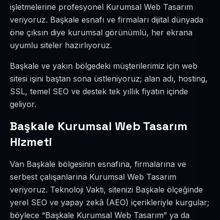
işletmelerine profesyonel Kurumsal Web Tasarım
veriyoruz. Başkale esnafı ve firmaları dijital dünyada
öne çıksın diye kurumsal görünümlü, her ekrana
uyumlu siteler hazırlıyoruz.
Başkale ve yakın bölgedeki müşterilerimiz için web
sitesi işini baştan sona üstleniyoruz; alan adı, hosting,
SSL, temel SEO ve destek tek yıllık fiyatın içinde
geliyor.
Başkale Kurumsal Web Tasarım
Hizmeti
Van Başkale bölgesinin esnafına, firmalarına ve
serbest çalışanlarına Kurumsal Web Tasarım
veriyoruz. Teknoloji Vakti, sitenizi Başkale ölçeğinde
yerel SEO ve yapay zekâ (AEO) içerikleriyle kurgular;
böylece “Başkale Kurumsal Web Tasarım” ya da