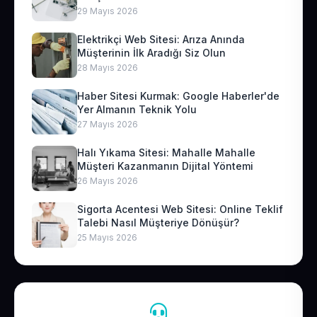
29 Mayıs 2026
Elektrikçi Web Sitesi: Arıza Anında
Müşterinin İlk Aradığı Siz Olun
28 Mayıs 2026
Haber Sitesi Kurmak: Google Haberler'de
Yer Almanın Teknik Yolu
27 Mayıs 2026
Halı Yıkama Sitesi: Mahalle Mahalle
Müşteri Kazanmanın Dijital Yöntemi
26 Mayıs 2026
Sigorta Acentesi Web Sitesi: Online Teklif
Talebi Nasıl Müşteriye Dönüşür?
25 Mayıs 2026