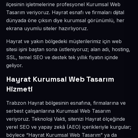
ilçesinin işletmelerine profesyonel Kurumsal Web
Tasarım veriyoruz. Hayrat esnafı ve firmaları dijital
dünyada öne çıksın diye kurumsal görünümlü, her
ekrana uyumlu siteler hazırlıyoruz.
Hayrat ve yakın bölgedeki müşterilerimiz için web
sitesi işini baştan sona üstleniyoruz; alan adı, hosting,
SSL, temel SEO ve destek tek yıllık fiyatın içinde
geliyor.
Hayrat Kurumsal Web Tasarım
Hizmeti
Trabzon Hayrat bölgesinin esnafına, firmalarına ve
serbest çalışanlarına Kurumsal Web Tasarım
veriyoruz. Teknoloji Vakti, sitenizi Hayrat ölçeğinde
yerel SEO ve yapay zekâ (AEO) içerikleriyle kurgular;
böylece “Hayrat Kurumsal Web Tasarım” ya da