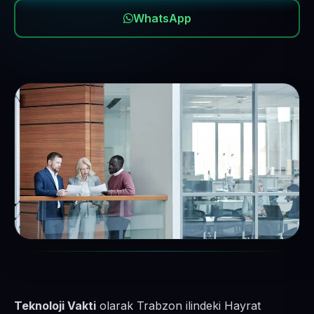
WhatsApp
Teknoloji Vakti
olarak Trabzon ilindeki Hayrat