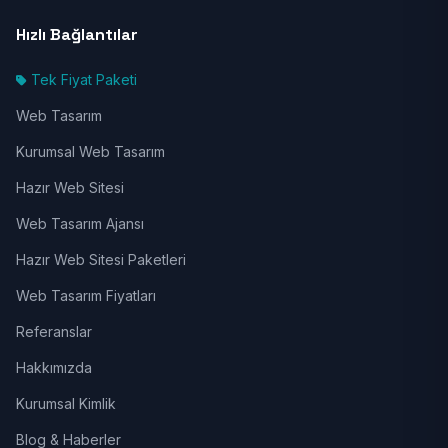
Hızlı Bağlantılar
Tek Fiyat Paketi
Web Tasarım
Kurumsal Web Tasarım
Hazır Web Sitesi
Web Tasarım Ajansı
Hazır Web Sitesi Paketleri
Web Tasarım Fiyatları
Referanslar
Hakkımızda
Kurumsal Kimlik
Blog & Haberler