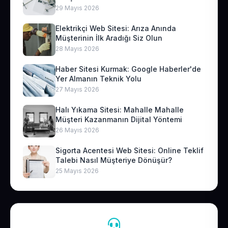
29 Mayıs 2026
Elektrikçi Web Sitesi: Arıza Anında
Müşterinin İlk Aradığı Siz Olun
28 Mayıs 2026
Haber Sitesi Kurmak: Google Haberler'de
Yer Almanın Teknik Yolu
27 Mayıs 2026
Halı Yıkama Sitesi: Mahalle Mahalle
Müşteri Kazanmanın Dijital Yöntemi
26 Mayıs 2026
Sigorta Acentesi Web Sitesi: Online Teklif
Talebi Nasıl Müşteriye Dönüşür?
25 Mayıs 2026