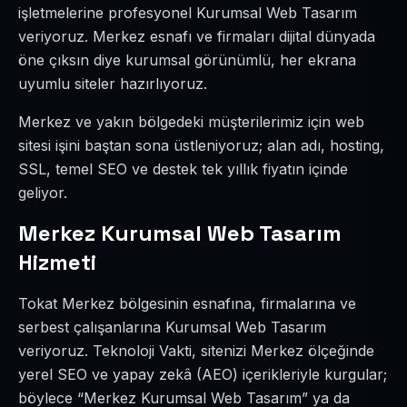
işletmelerine profesyonel Kurumsal Web Tasarım
veriyoruz. Merkez esnafı ve firmaları dijital dünyada
öne çıksın diye kurumsal görünümlü, her ekrana
uyumlu siteler hazırlıyoruz.
Merkez ve yakın bölgedeki müşterilerimiz için web
sitesi işini baştan sona üstleniyoruz; alan adı, hosting,
SSL, temel SEO ve destek tek yıllık fiyatın içinde
geliyor.
Merkez Kurumsal Web Tasarım
Hizmeti
Tokat Merkez bölgesinin esnafına, firmalarına ve
serbest çalışanlarına Kurumsal Web Tasarım
veriyoruz. Teknoloji Vakti, sitenizi Merkez ölçeğinde
yerel SEO ve yapay zekâ (AEO) içerikleriyle kurgular;
böylece “Merkez Kurumsal Web Tasarım” ya da