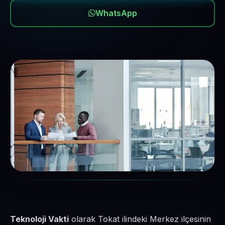
WhatsApp
Teknoloji Vakti
olarak Tokat ilindeki Merkez ilçesinin