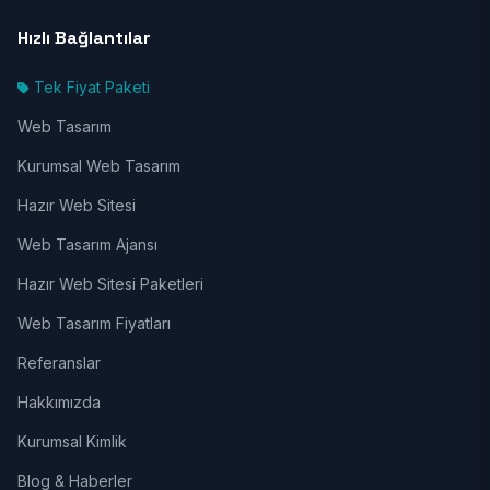
Hızlı Bağlantılar
Tek Fiyat Paketi
Web Tasarım
Kurumsal Web Tasarım
Hazır Web Sitesi
Web Tasarım Ajansı
Hazır Web Sitesi Paketleri
Web Tasarım Fiyatları
Referanslar
Hakkımızda
Kurumsal Kimlik
Blog & Haberler