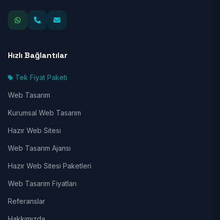
Hızlı Bağlantılar
Tek Fiyat Paketi
Web Tasarım
Kurumsal Web Tasarım
Hazır Web Sitesi
Web Tasarım Ajansı
Hazır Web Sitesi Paketleri
Web Tasarım Fiyatları
Referanslar
Hakkımızda