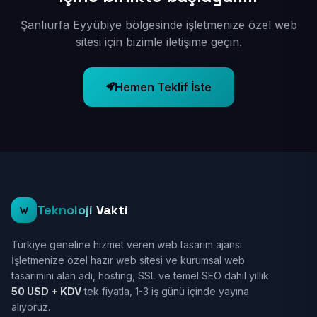
Şanlıurfa Eyyübiye bölgesinde işletmenize özel web
sitesi için bizimle iletişime geçin.
Hemen Teklif İste
Teknoloji
Vakti
Türkiye geneline hizmet veren web tasarım ajansı.
İşletmenize özel hazır web sitesi ve kurumsal web
tasarımını alan adı, hosting, SSL ve temel SEO dahil yıllık
50 USD + KDV
tek fiyatla, 1-3 iş günü içinde yayına
alıyoruz.