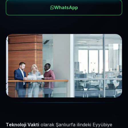
WhatsApp
Teknoloji Vakti
olarak Şanlıurfa ilindeki Eyyübiye