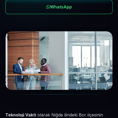
WhatsApp
Teknoloji Vakti
olarak Niğde ilindeki Bor ilçesinin