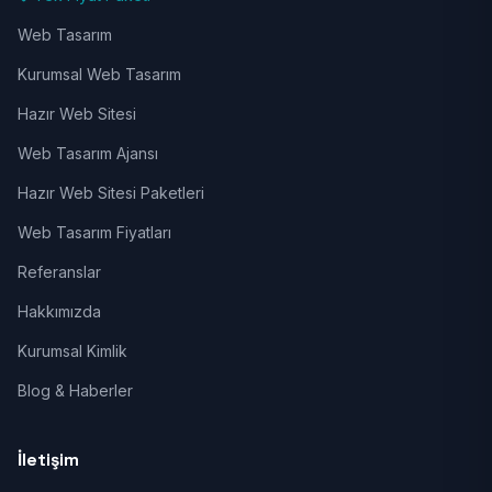
Web Tasarım
Kurumsal Web Tasarım
Hazır Web Sitesi
Web Tasarım Ajansı
Hazır Web Sitesi Paketleri
Web Tasarım Fiyatları
Referanslar
Hakkımızda
Kurumsal Kimlik
Blog & Haberler
İletişim