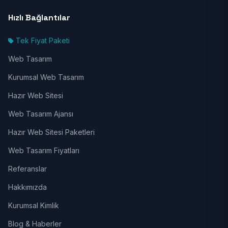
Hızlı Bağlantılar
Tek Fiyat Paketi
Web Tasarım
Kurumsal Web Tasarım
Hazır Web Sitesi
Web Tasarım Ajansı
Hazır Web Sitesi Paketleri
Web Tasarım Fiyatları
Referanslar
Hakkımızda
Kurumsal Kimlik
Blog & Haberler