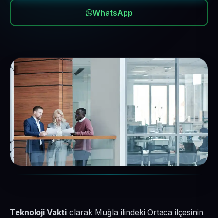
WhatsApp
Teknoloji Vakti
olarak Muğla ilindeki Ortaca ilçesinin