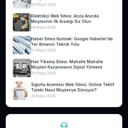
29 Mayıs 2026
Elektrikçi Web Sitesi: Arıza Anında
Müşterinin İlk Aradığı Siz Olun
28 Mayıs 2026
Haber Sitesi Kurmak: Google Haberler'de
Yer Almanın Teknik Yolu
27 Mayıs 2026
Halı Yıkama Sitesi: Mahalle Mahalle
Müşteri Kazanmanın Dijital Yöntemi
26 Mayıs 2026
Sigorta Acentesi Web Sitesi: Online Teklif
Talebi Nasıl Müşteriye Dönüşür?
25 Mayıs 2026