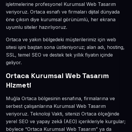
işletmelerine profesyonel Kurumsal Web Tasarım
veriyoruz. Ortaca esnafı ve firmaları dijital dünyada
öne çıksın diye kurumsal görünümlü, her ekrana
uyumlu siteler hazırlıyoruz.
Ortaca ve yakın bölgedeki müşterilerimiz için web
sitesi işini baştan sona üstleniyoruz; alan adı, hosting,
SSL, temel SEO ve destek tek yıllık fiyatın içinde
geliyor.
Ortaca Kurumsal Web Tasarım
Hizmeti
Muğla Ortaca bölgesinin esnafına, firmalarına ve
serbest çalışanlarına Kurumsal Web Tasarım
veriyoruz. Teknoloji Vakti, sitenizi Ortaca ölçeğinde
yerel SEO ve yapay zekâ (AEO) içerikleriyle kurgular;
böylece “Ortaca Kurumsal Web Tasarım” ya da