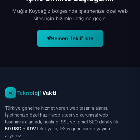
Muğla Köyceğiz bölgesinde işletmenize özel web
sitesi için bizimle iletişime geçin.
Hemen Teklif İste
Teknoloji
Vakti
Türkiye geneline hizmet veren web tasarım ajansı.
İşletmenize özel hazır web sitesi ve kurumsal web
tasarımını alan adı, hosting, SSL ve temel SEO dahil yıllık
50 USD + KDV
tek fiyatla, 1-3 iş günü içinde yayına
alıyoruz.