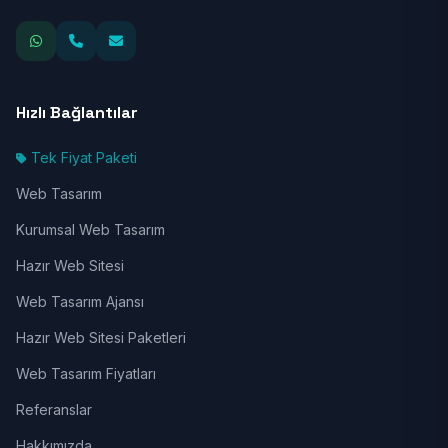
Hızlı Bağlantılar
Tek Fiyat Paketi
Web Tasarım
Kurumsal Web Tasarım
Hazır Web Sitesi
Web Tasarım Ajansı
Hazır Web Sitesi Paketleri
Web Tasarım Fiyatları
Referanslar
Hakkımızda