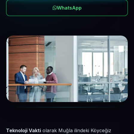
WhatsApp
Teknoloji Vakti
olarak Muğla ilindeki Köyceğiz