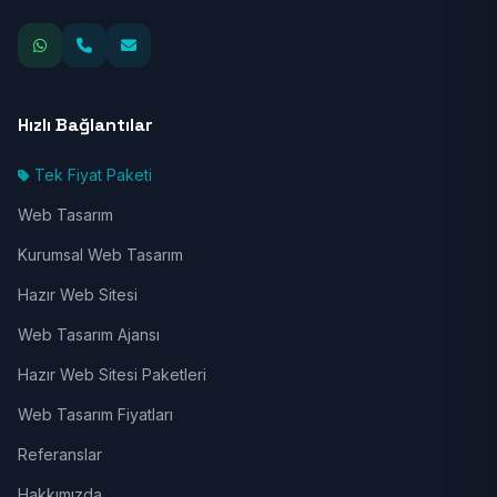
Hızlı Bağlantılar
Tek Fiyat Paketi
Web Tasarım
Kurumsal Web Tasarım
Hazır Web Sitesi
Web Tasarım Ajansı
Hazır Web Sitesi Paketleri
Web Tasarım Fiyatları
Referanslar
Hakkımızda