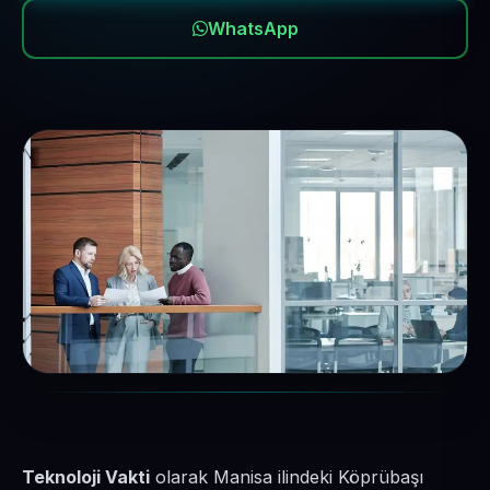
WhatsApp
Teknoloji Vakti
olarak Manisa ilindeki Köprübaşı