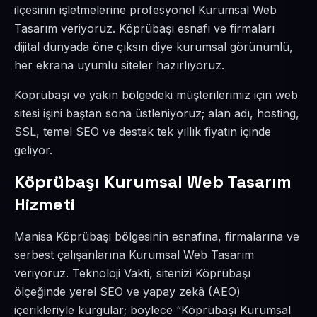
ilçesinin işletmelerine profesyonel Kurumsal Web
Tasarım veriyoruz. Köprübaşı esnafı ve firmaları
dijital dünyada öne çıksın diye kurumsal görünümlü,
her ekrana uyumlu siteler hazırlıyoruz.
Köprübaşı ve yakın bölgedeki müşterilerimiz için web
sitesi işini baştan sona üstleniyoruz; alan adı, hosting,
SSL, temel SEO ve destek tek yıllık fiyatın içinde
geliyor.
Köprübaşı Kurumsal Web Tasarım
Hizmeti
Manisa Köprübaşı bölgesinin esnafına, firmalarına ve
serbest çalışanlarına Kurumsal Web Tasarım
veriyoruz. Teknoloji Vakti, sitenizi Köprübaşı
ölçeğinde yerel SEO ve yapay zekâ (AEO)
içerikleriyle kurgular; böylece “Köprübaşı Kurumsal