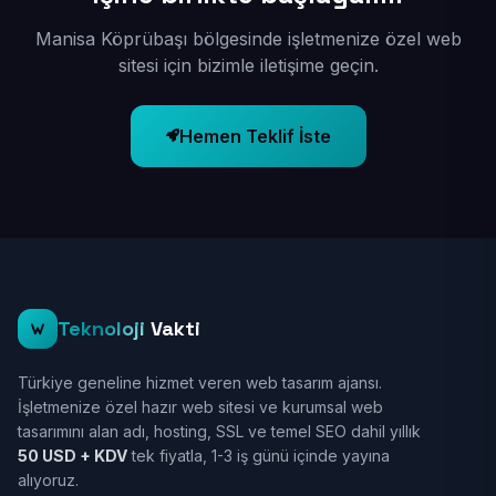
Manisa Köprübaşı bölgesinde işletmenize özel web
sitesi için bizimle iletişime geçin.
Hemen Teklif İste
Teknoloji
Vakti
Türkiye geneline hizmet veren web tasarım ajansı.
İşletmenize özel hazır web sitesi ve kurumsal web
tasarımını alan adı, hosting, SSL ve temel SEO dahil yıllık
50 USD + KDV
tek fiyatla, 1-3 iş günü içinde yayına
alıyoruz.