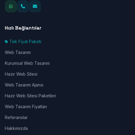
Hızlı Bağlantılar
Tek Fiyat Paketi
Web Tasarım
Kurumsal Web Tasarım
Hazır Web Sitesi
Web Tasarım Ajansı
Hazır Web Sitesi Paketleri
Web Tasarım Fiyatları
Referanslar
Hakkımızda