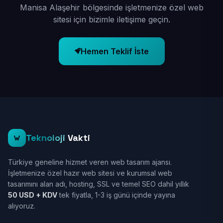
Manisa Alaşehir bölgesinde işletmenize özel web
sitesi için bizimle iletişime geçin.
Hemen Teklif İste
Teknoloji
Vakti
Türkiye geneline hizmet veren web tasarım ajansı.
İşletmenize özel hazır web sitesi ve kurumsal web
tasarımını alan adı, hosting, SSL ve temel SEO dahil yıllık
50 USD + KDV
tek fiyatla, 1-3 iş günü içinde yayına
alıyoruz.