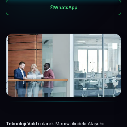
WhatsApp
Teknoloji Vakti
olarak Manisa ilindeki Alaşehir