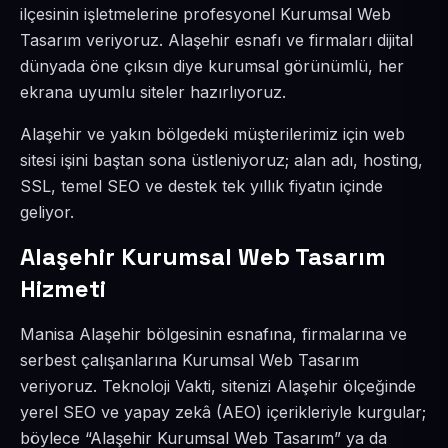
ilçesinin işletmelerine profesyonel Kurumsal Web
Tasarım veriyoruz. Alaşehir esnafı ve firmaları dijital
dünyada öne çıksın diye kurumsal görünümlü, her
ekrana uyumlu siteler hazırlıyoruz.
Alaşehir ve yakın bölgedeki müşterilerimiz için web
sitesi işini baştan sona üstleniyoruz; alan adı, hosting,
SSL, temel SEO ve destek tek yıllık fiyatın içinde
geliyor.
Alaşehir Kurumsal Web Tasarım
Hizmeti
Manisa Alaşehir bölgesinin esnafına, firmalarına ve
serbest çalışanlarına Kurumsal Web Tasarım
veriyoruz. Teknoloji Vakti, sitenizi Alaşehir ölçeğinde
yerel SEO ve yapay zekâ (AEO) içerikleriyle kurgular;
böylece “Alaşehir Kurumsal Web Tasarım” ya da