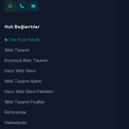
Hızlı Bağlantılar
Tek Fiyat Paketi
Web Tasarım
Kurumsal Web Tasarım
Hazır Web Sitesi
Web Tasarım Ajansı
Hazır Web Sitesi Paketleri
Web Tasarım Fiyatları
Referanslar
Hakkımızda