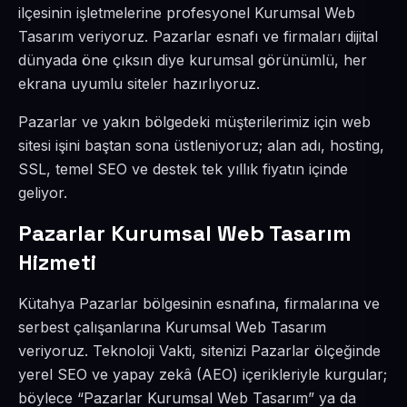
ilçesinin işletmelerine profesyonel Kurumsal Web
Tasarım veriyoruz. Pazarlar esnafı ve firmaları dijital
dünyada öne çıksın diye kurumsal görünümlü, her
ekrana uyumlu siteler hazırlıyoruz.
Pazarlar ve yakın bölgedeki müşterilerimiz için web
sitesi işini baştan sona üstleniyoruz; alan adı, hosting,
SSL, temel SEO ve destek tek yıllık fiyatın içinde
geliyor.
Pazarlar Kurumsal Web Tasarım
Hizmeti
Kütahya Pazarlar bölgesinin esnafına, firmalarına ve
serbest çalışanlarına Kurumsal Web Tasarım
veriyoruz. Teknoloji Vakti, sitenizi Pazarlar ölçeğinde
yerel SEO ve yapay zekâ (AEO) içerikleriyle kurgular;
böylece “Pazarlar Kurumsal Web Tasarım” ya da