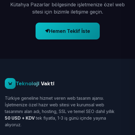
Kütahya Pazarlar bölgesinde işletmenize özel web
sitesi için bizimle iletişime geçin.
Hemen Teklif İste
Teknoloji
Vakti
Türkiye geneline hizmet veren web tasarım ajansı.
İşletmenize özel hazır web sitesi ve kurumsal web
tasarımını alan adı, hosting, SSL ve temel SEO dahil yıllık
50 USD + KDV
tek fiyatla, 1-3 iş günü içinde yayına
alıyoruz.