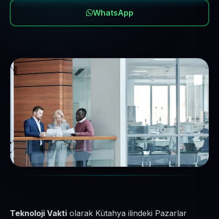
WhatsApp
Teknoloji Vakti
olarak Kütahya ilindeki Pazarlar