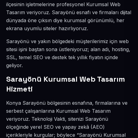
ilçesinin işletmelerine profesyonel Kurumsal Web
Tasarım veriyoruz. Sarayönü esnafı ve firmaları dijital
dünyada öne çıksın diye kurumsal görünümlü, her
ekrana uyumlu siteler hazırlıyoruz.
Sarayönü ve yakın bölgedeki müşterilerimiz için web
sitesi işini baştan sona üstleniyoruz; alan adı, hosting,
SSL, temel SEO ve destek tek yıllık fiyatın içinde
geliyor.
Sarayönü Kurumsal Web Tasarım
Hizmeti
Konya Sarayönü bölgesinin esnafına, firmalarına ve
serbest çalışanlarına Kurumsal Web Tasarım
veriyoruz. Teknoloji Vakti, sitenizi Sarayönü
ölçeğinde yerel SEO ve yapay zekâ (AEO)
içerikleriyle kurgular; böylece “Sarayönü Kurumsal