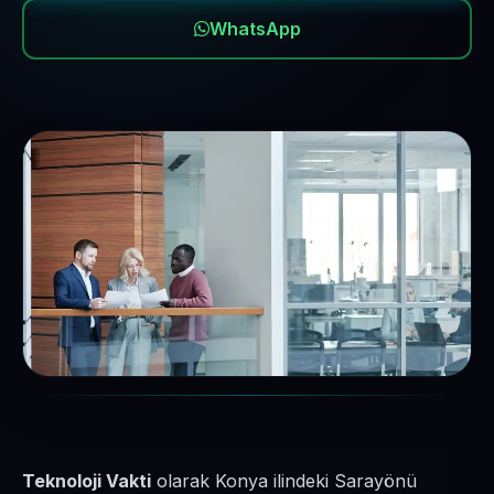
WhatsApp
Teknoloji Vakti
olarak Konya ilindeki Sarayönü