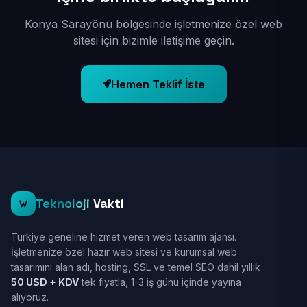
Konya Sarayönü bölgesinde işletmenize özel web
sitesi için bizimle iletişime geçin.
Hemen Teklif İste
Teknoloji
Vakti
Türkiye geneline hizmet veren web tasarım ajansı.
İşletmenize özel hazır web sitesi ve kurumsal web
tasarımını alan adı, hosting, SSL ve temel SEO dahil yıllık
50 USD + KDV
tek fiyatla, 1-3 iş günü içinde yayına
alıyoruz.