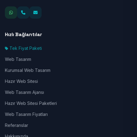
Hızlı Bağlantılar
Tek Fiyat Paketi
Web Tasarım
Kurumsal Web Tasarım
Hazır Web Sitesi
Web Tasarım Ajansı
Hazır Web Sitesi Paketleri
Web Tasarım Fiyatları
Referanslar
Hakkımızda