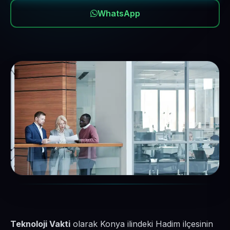
WhatsApp
Teknoloji Vakti
olarak Konya ilindeki Hadim ilçesinin