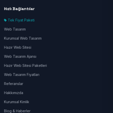
Hızlı Bağlantılar
Tek Fiyat Paketi
Web Tasarım
Kurumsal Web Tasarım
Hazır Web Sitesi
Web Tasarım Ajansı
Hazır Web Sitesi Paketleri
Web Tasarım Fiyatları
Referanslar
Hakkımızda
Kurumsal Kimlik
Blog & Haberler