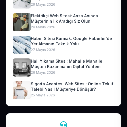
29 Mayıs 2026
Elektrikçi Web Sitesi: Arıza Anında
Müşterinin İlk Aradığı Siz Olun
28 Mayıs 2026
Haber Sitesi Kurmak: Google Haberler'de
Yer Almanın Teknik Yolu
27 Mayıs 2026
Halı Yıkama Sitesi: Mahalle Mahalle
Müşteri Kazanmanın Dijital Yöntemi
26 Mayıs 2026
Sigorta Acentesi Web Sitesi: Online Teklif
Talebi Nasıl Müşteriye Dönüşür?
25 Mayıs 2026