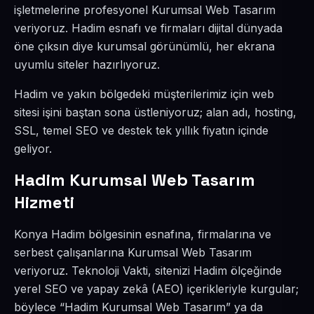
işletmelerine profesyonel Kurumsal Web Tasarım
veriyoruz. Hadim esnafı ve firmaları dijital dünyada
öne çıksın diye kurumsal görünümlü, her ekrana
uyumlu siteler hazırlıyoruz.
Hadim ve yakın bölgedeki müşterilerimiz için web
sitesi işini baştan sona üstleniyoruz; alan adı, hosting,
SSL, temel SEO ve destek tek yıllık fiyatın içinde
geliyor.
Hadim Kurumsal Web Tasarım
Hizmeti
Konya Hadim bölgesinin esnafına, firmalarına ve
serbest çalışanlarına Kurumsal Web Tasarım
veriyoruz. Teknoloji Vakti, sitenizi Hadim ölçeğinde
yerel SEO ve yapay zekâ (AEO) içerikleriyle kurgular;
böylece “Hadim Kurumsal Web Tasarım” ya da