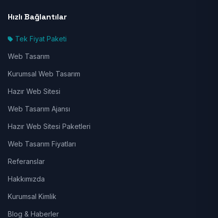
Hızlı Bağlantılar
Tek Fiyat Paketi
Web Tasarım
Kurumsal Web Tasarım
Hazır Web Sitesi
Web Tasarım Ajansı
Hazır Web Sitesi Paketleri
Web Tasarım Fiyatları
Referanslar
Hakkımızda
Kurumsal Kimlik
Blog & Haberler