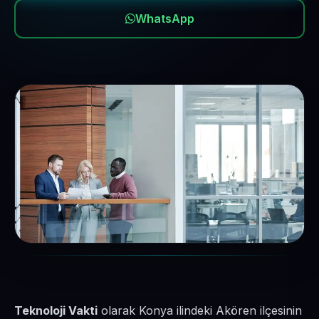
WhatsApp
Teknoloji Vakti
olarak Konya ilindeki Akören ilçesinin