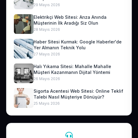
29 Mayıs 2026
Elektrikçi Web Sitesi: Arıza Anında
Müşterinin İlk Aradığı Siz Olun
28 Mayıs 2026
Haber Sitesi Kurmak: Google Haberler'de
Yer Almanın Teknik Yolu
27 Mayıs 2026
Halı Yıkama Sitesi: Mahalle Mahalle
Müşteri Kazanmanın Dijital Yöntemi
26 Mayıs 2026
Sigorta Acentesi Web Sitesi: Online Teklif
Talebi Nasıl Müşteriye Dönüşür?
25 Mayıs 2026