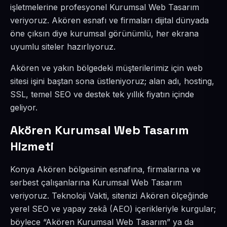
işletmelerine profesyonel Kurumsal Web Tasarım
veriyoruz. Akören esnafı ve firmaları dijital dünyada
öne çıksın diye kurumsal görünümlü, her ekrana
uyumlu siteler hazırlıyoruz.
Akören ve yakın bölgedeki müşterilerimiz için web
sitesi işini baştan sona üstleniyoruz; alan adı, hosting,
SSL, temel SEO ve destek tek yıllık fiyatın içinde
geliyor.
Akören Kurumsal Web Tasarım
Hizmeti
Konya Akören bölgesinin esnafına, firmalarına ve
serbest çalışanlarına Kurumsal Web Tasarım
veriyoruz. Teknoloji Vakti, sitenizi Akören ölçeğinde
yerel SEO ve yapay zekâ (AEO) içerikleriyle kurgular;
böylece “Akören Kurumsal Web Tasarım” ya da