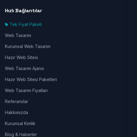
Hızlı Bağlantılar
Tek Fiyat Paketi
Web Tasarım
Kurumsal Web Tasarım
Hazır Web Sitesi
Web Tasarım Ajansı
Hazır Web Sitesi Paketleri
Web Tasarım Fiyatları
Referanslar
Hakkımızda
Kurumsal Kimlik
Blog & Haberler