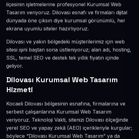
ilçesinin işletmelerine profesyonel Kurumsal Web
Tasarım veriyoruz. Dilovası esnafı ve firmaları dijital
dünyada öne çıksın diye kurumsal görünümlü, her
ekrana uyumlu siteler hazırlıyoruz.
Dilovası ve yakın bölgedeki müşterilerimiz için web
sitesi işini baştan sona üstleniyoruz; alan adı, hosting,
SSL, temel SEO ve destek tek yıllık fiyatın içinde
geliyor.
Dilovası Kurumsal Web Tasarım
Hizmeti
Kocaeli Dilovası bölgesinin esnafına, firmalarına ve
serbest çalışanlarına Kurumsal Web Tasarım
veriyoruz. Teknoloji Vakti, sitenizi Dilovası ölçeğinde
yerel SEO ve yapay zekâ (AEO) içerikleriyle kurgular;
böylece “Dilovası Kurumsal Web Tasarım” ya da