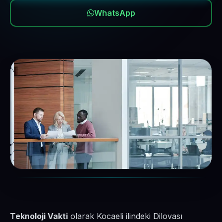
WhatsApp
Teknoloji Vakti
olarak Kocaeli ilindeki Dilovası