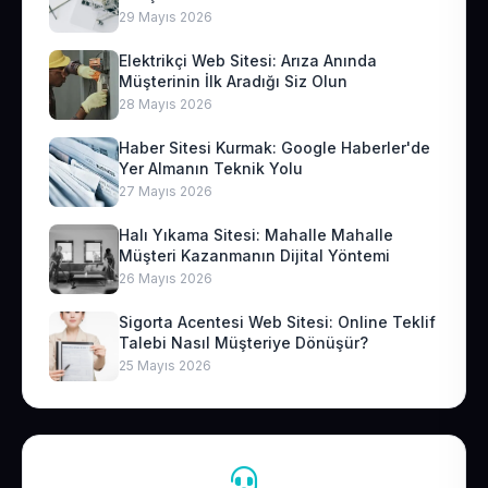
29 Mayıs 2026
Elektrikçi Web Sitesi: Arıza Anında
Müşterinin İlk Aradığı Siz Olun
28 Mayıs 2026
Haber Sitesi Kurmak: Google Haberler'de
Yer Almanın Teknik Yolu
27 Mayıs 2026
Halı Yıkama Sitesi: Mahalle Mahalle
Müşteri Kazanmanın Dijital Yöntemi
26 Mayıs 2026
Sigorta Acentesi Web Sitesi: Online Teklif
Talebi Nasıl Müşteriye Dönüşür?
25 Mayıs 2026