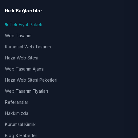
Hızlı Bağlantılar
Tek Fiyat Paketi
Web Tasarım
Kurumsal Web Tasarım
Hazır Web Sitesi
Web Tasarım Ajansı
Hazır Web Sitesi Paketleri
Web Tasarım Fiyatları
Referanslar
Hakkımızda
Kurumsal Kimlik
Blog & Haberler