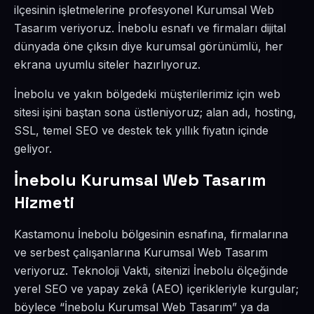
ilçesinin işletmelerine profesyonel Kurumsal Web
Tasarım veriyoruz. İnebolu esnafı ve firmaları dijital
dünyada öne çıksın diye kurumsal görünümlü, her
ekrana uyumlu siteler hazırlıyoruz.
İnebolu ve yakın bölgedeki müşterilerimiz için web
sitesi işini baştan sona üstleniyoruz; alan adı, hosting,
SSL, temel SEO ve destek tek yıllık fiyatın içinde
geliyor.
İnebolu Kurumsal Web Tasarım
Hizmeti
Kastamonu İnebolu bölgesinin esnafına, firmalarına
ve serbest çalışanlarına Kurumsal Web Tasarım
veriyoruz. Teknoloji Vakti, sitenizi İnebolu ölçeğinde
yerel SEO ve yapay zekâ (AEO) içerikleriyle kurgular;
böylece “İnebolu Kurumsal Web Tasarım” ya da