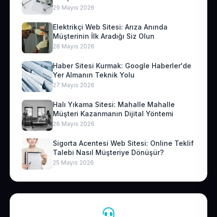
29 Mayıs 2026
Elektrikçi Web Sitesi: Arıza Anında
Müşterinin İlk Aradığı Siz Olun
28 Mayıs 2026
Haber Sitesi Kurmak: Google Haberler'de
Yer Almanın Teknik Yolu
27 Mayıs 2026
Halı Yıkama Sitesi: Mahalle Mahalle
Müşteri Kazanmanın Dijital Yöntemi
26 Mayıs 2026
Sigorta Acentesi Web Sitesi: Online Teklif
Talebi Nasıl Müşteriye Dönüşür?
25 Mayıs 2026