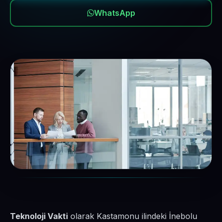
WhatsApp
Teknoloji Vakti
olarak Kastamonu ilindeki İnebolu